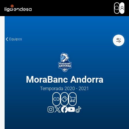
Equipos
MoraBanc Andorra
Temporada 2020 - 2021