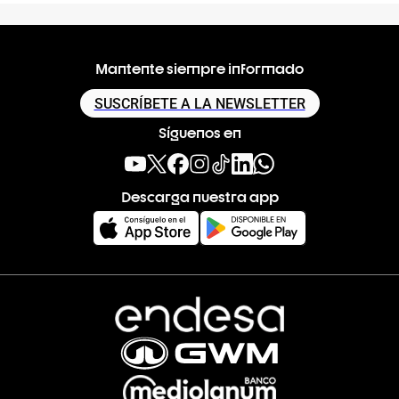
Mantente siempre informado
SUSCRÍBETE A LA NEWSLETTER
Síguenos en
Descarga nuestra app