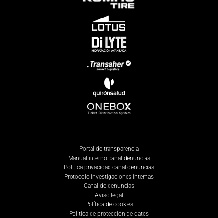
Portal de transparencia
Manual interno canal denuncias
Política privacidad canal denuncias
Protocolo investigaciones internas
Canal de denuncias
Aviso legal
Política de cookies
Política de protección de datos