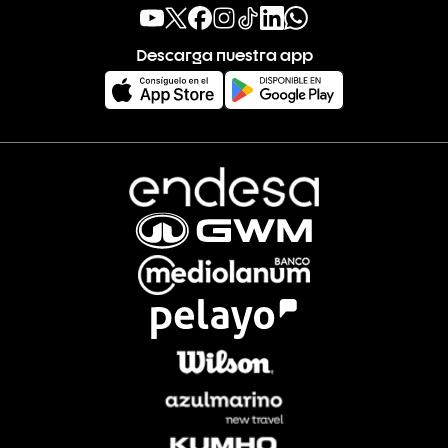
Descarga nuestra app