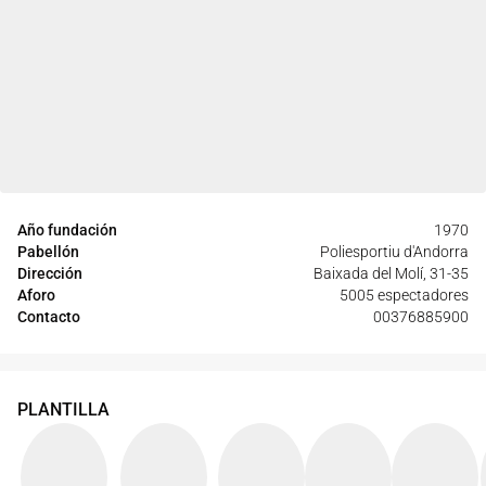
Año fundación
1970
Pabellón
Poliesportiu d'Andorra
Dirección
Baixada del Molí, 31-35
Aforo
5005 espectadores
Contacto
00376885900
PLANTILLA