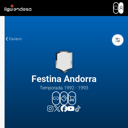
Equipos
Festina Andorra
Temporada 1992 - 1993