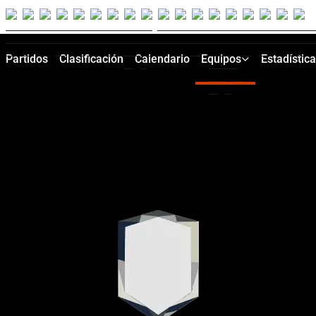
Partidos
Clasificación
Calendario
Equipos
Estadístic