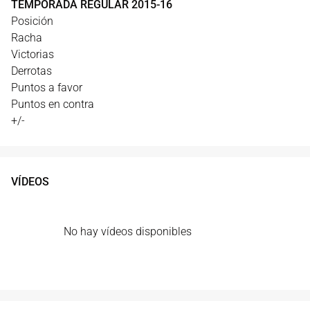
TEMPORADA REGULAR
2015
-
16
Posición
Racha
Victorias
Derrotas
Puntos a favor
Puntos en contra
+/-
VÍDEOS
No hay vídeos disponibles