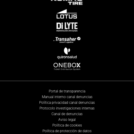
Portal de transparencia
Manual interno canal denuncias
Política privacidad canal denuncias
Protocolo investigaciones internas
Canal de denuncias
Aviso legal
Política de cookies
Política de protección de datos