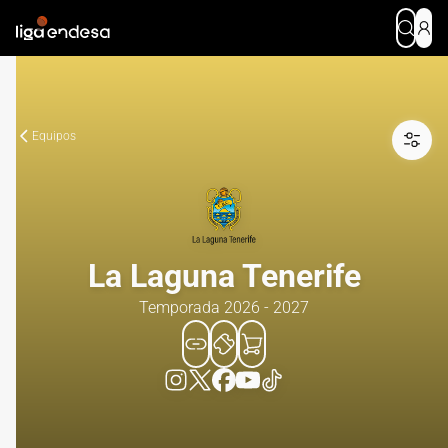
Equipos
La Laguna Tenerife
Temporada 2026 - 2027