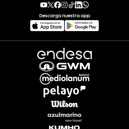
Descarga nuestra app