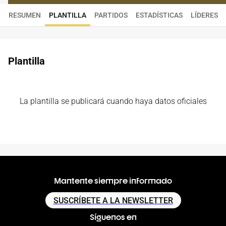
RESUMEN
PLANTILLA
PARTIDOS
ESTADÍSTICAS
LÍDERES
Plantilla
La plantilla se publicará cuando haya datos oficiales
Mantente siempre informado
SUSCRÍBETE A LA NEWSLETTER
Síguenos en