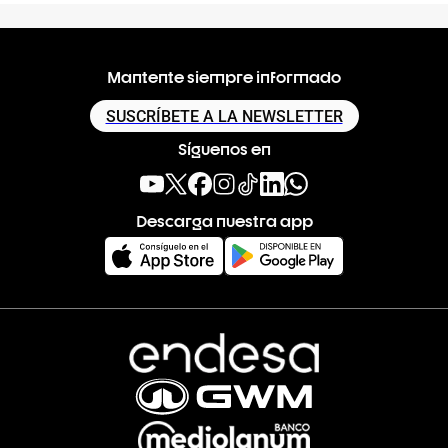
Mantente siempre informado
SUSCRÍBETE A LA NEWSLETTER
Síguenos en
Descarga nuestra app