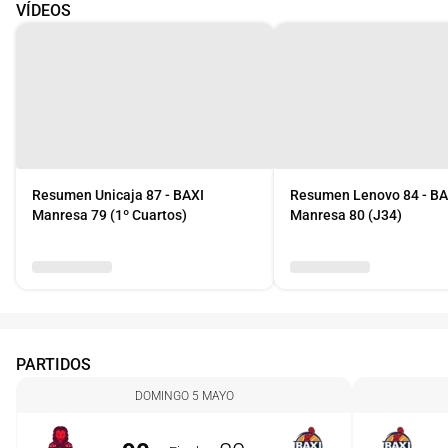
VÍDEOS
Resumen Unicaja 87 - BAXI
Resumen Lenovo 84 - BA
Manresa 79 (1º Cuartos)
Manresa 80 (J34)
PARTIDOS
DOMINGO 5 MAYO