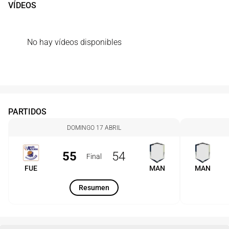
VÍDEOS
No hay vídeos disponibles
PARTIDOS
DOMINGO 17 ABRIL
55
54
Final
FUE
MAN
MAN
Resumen