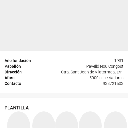
Año fundación
1931
Pabellón
Pavelló Nou Congost
Dirección
Ctra. Sant Joan de Vilatorrada, s/n.
Aforo
5000 espectadores
Contacto
938721503
PLANTILLA