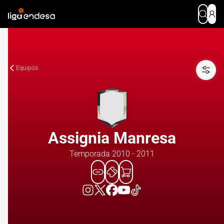
Equipos
Assignia Manresa
Temporada 2010 - 2011