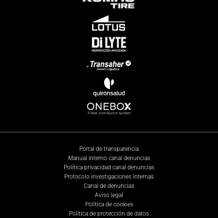
Portal de transparencia
Manual interno canal denuncias
Política privacidad canal denuncias
Protocolo investigaciones internas
Canal de denuncias
Aviso legal
Política de cookies
Política de protección de datos