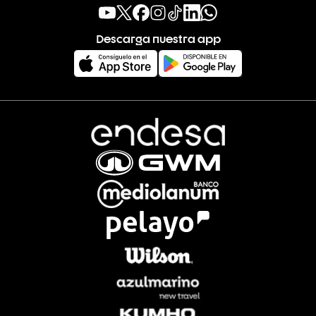
Descarga nuestra app