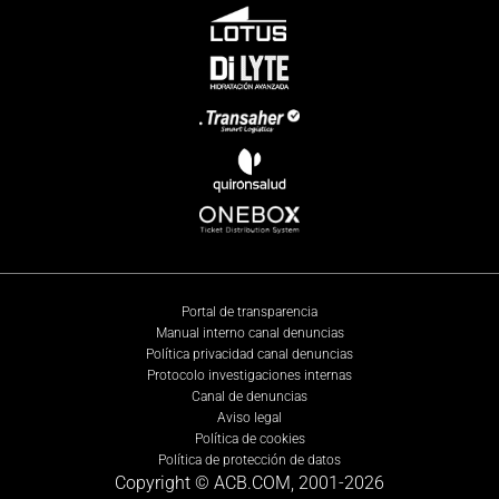
Portal de transparencia
Manual interno canal denuncias
Política privacidad canal denuncias
Protocolo investigaciones internas
Canal de denuncias
Aviso legal
Política de cookies
Política de protección de datos
Copyright © ACB.COM, 2001-
2026