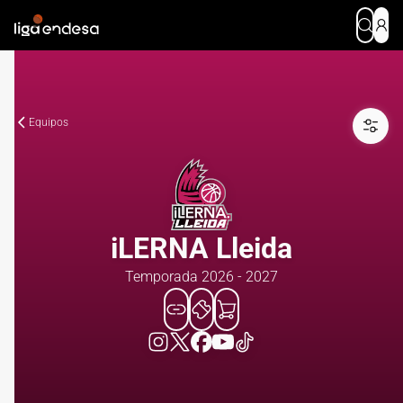
Equipos
iLERNA Lleida
Temporada 2026 - 2027