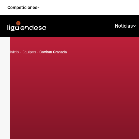
Competiciones
Noticias
Inicio
·
Equipos
·
Coviran Granada