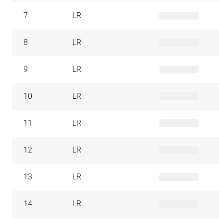
7
LR
8
LR
9
LR
10
LR
11
LR
12
LR
13
LR
14
LR