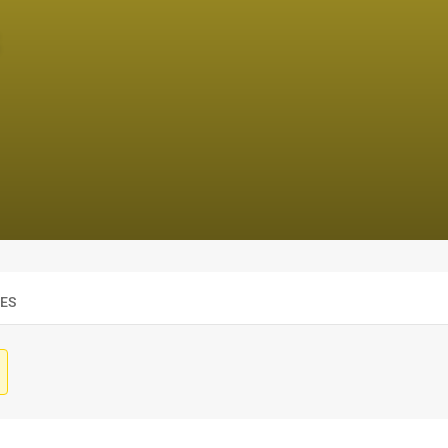
s
RES