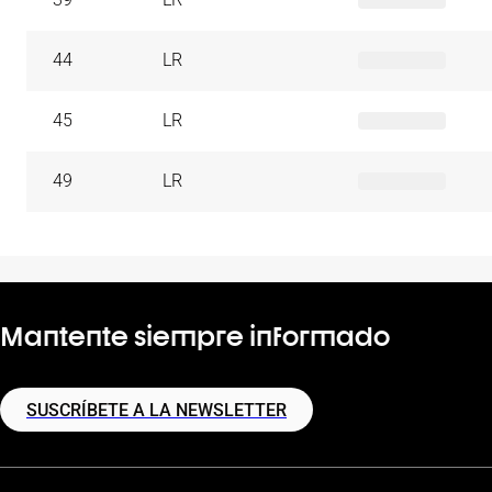
44
LR
45
LR
49
LR
Mantente siempre informado
SUSCRÍBETE A LA NEWSLETTER