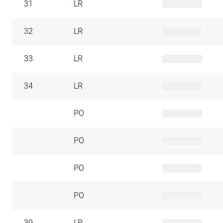
31
LR
32
LR
33
LR
34
LR
PO
PO
PO
PO
39
LR