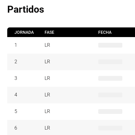
Partidos
JORNADA
FASE
FECHA
1
LR
2
LR
3
LR
4
LR
5
LR
6
LR