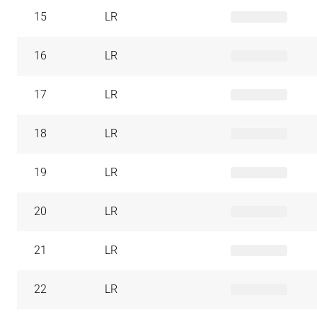
15
LR
16
LR
17
LR
18
LR
19
LR
20
LR
21
LR
22
LR