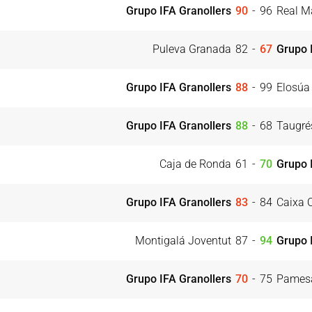
Grupo IFA Granollers
90
-
96
Real M
Puleva Granada
82
-
67
Grupo 
Grupo IFA Granollers
88
-
99
Elosúa
Grupo IFA Granollers
88
-
68
Taugré
Caja de Ronda
61
-
70
Grupo 
Grupo IFA Granollers
83
-
84
Caixa 
Montigalá Joventut
87
-
94
Grupo 
Grupo IFA Granollers
70
-
75
Pamesa