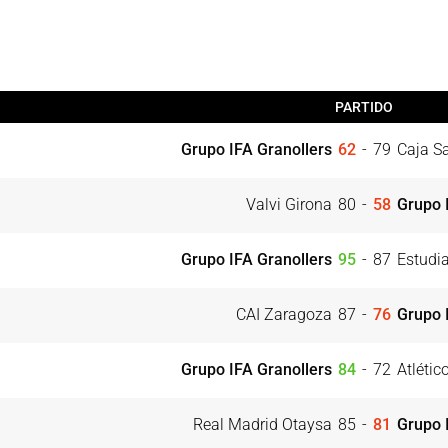
PARTIDO
Grupo IFA Granollers
62
-
79
Caja S
Valvi Girona
80
-
58
Grupo 
Grupo IFA Granollers
95
-
87
Estudia
CAI Zaragoza
87
-
76
Grupo 
Grupo IFA Granollers
84
-
72
Atlétic
Real Madrid Otaysa
85
-
81
Grupo 