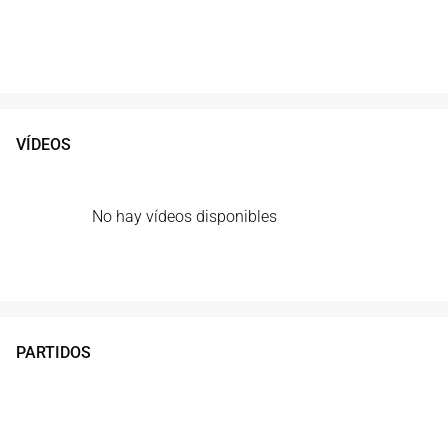
VÍDEOS
No hay vídeos disponibles
PARTIDOS