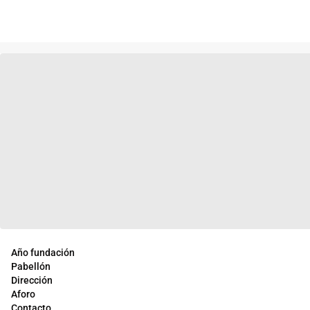
Año fundación
Pabellón
Dirección
Aforo
Contacto