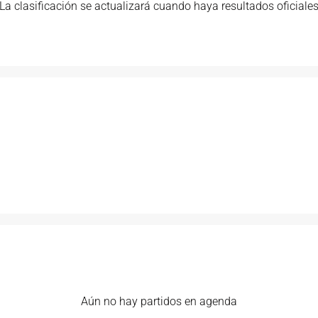
La clasificación se actualizará cuando haya resultados oficiale
Aún no hay partidos en agenda