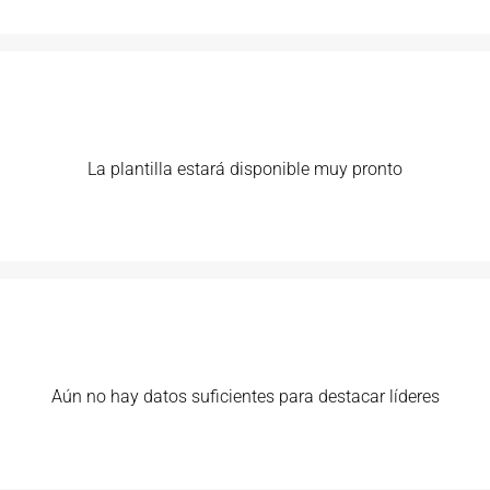
La plantilla estará disponible muy pronto
Aún no hay datos suficientes para destacar líderes