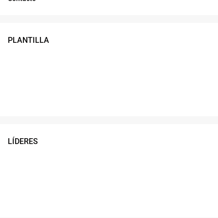
PLANTILLA
LÍDERES