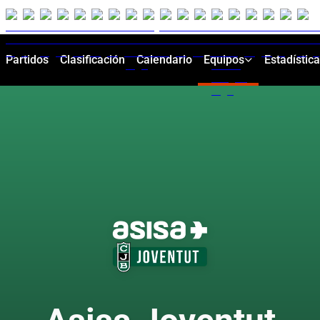
Partidos
Clasificación
Calendario
Equipos
Estadístic