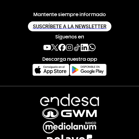
Mantente siempre informado
SUSCRÍBETE A LA NEWSLETTER
Síguenos en
Descarga nuestra app