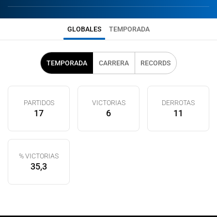
GLOBALES
TEMPORADA
TEMPORADA
CARRERA
RECORDS
PARTIDOS
VICTORIAS
DERROTAS
17
6
11
% VICTORIAS
35,3