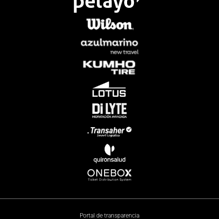
Portal de transparencia