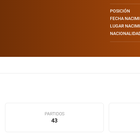
POSICIÓN
FECHA NACIM
LUGAR NACIM
NACIONALIDA
PARTIDOS
43