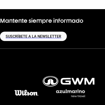
Mantente siempre informado
SUSCRÍBETE A LA NEWSLETTER