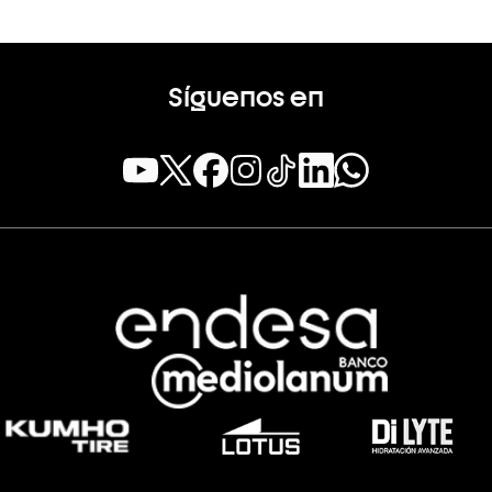
Síguenos en