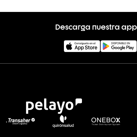
Descarga nuestra app