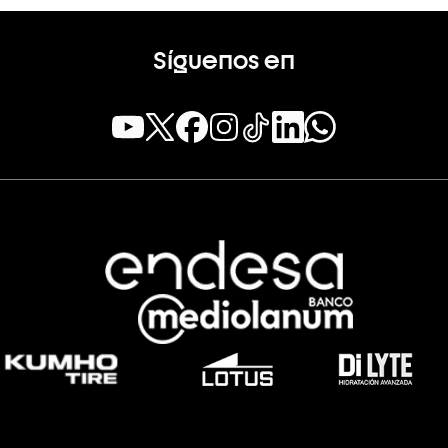
Síguenos en