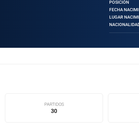
POSICIÓN
FECHA NACIM
LUGAR NACIM
NACIONALIDA
PARTIDOS
30