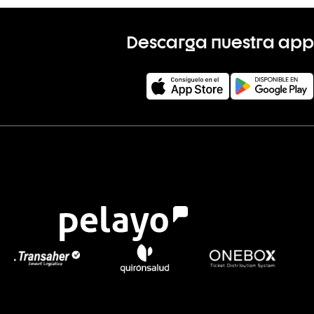
Descarga nuestra app