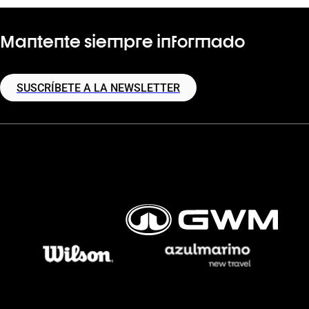
Mantente siempre informado
SUSCRÍBETE A LA NEWSLETTER