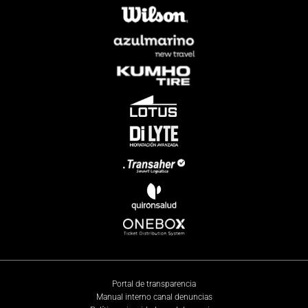
Portal de transparencia
Manual interno canal denuncias