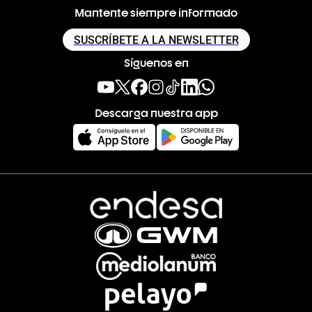
Mantente siempre informado
SUSCRÍBETE A LA NEWSLETTER
Síguenos en
Descarga nuestra app