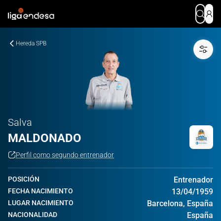
Hereda SPB
Salva
MALDONADO
Perfil como segundo entrenador
POSICIÓN
Entrenador
FECHA NACIMIENTO
13/04/1959
LUGAR NACIMIENTO
Barcelona, España
NACIONALIDAD
España