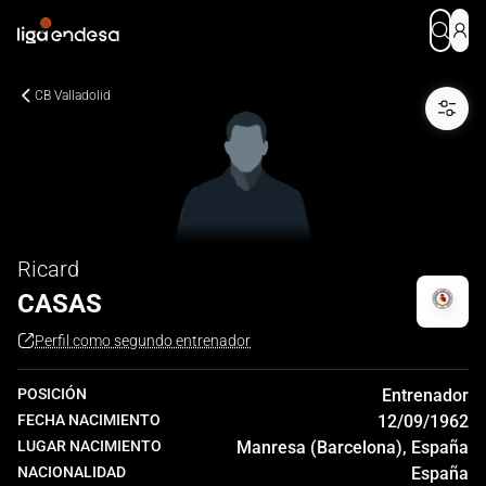
CB Valladolid
Ricard
CASAS
Perfil como segundo entrenador
POSICIÓN
Entrenador
FECHA NACIMIENTO
12/09/1962
LUGAR NACIMIENTO
Manresa (Barcelona), España
NACIONALIDAD
España