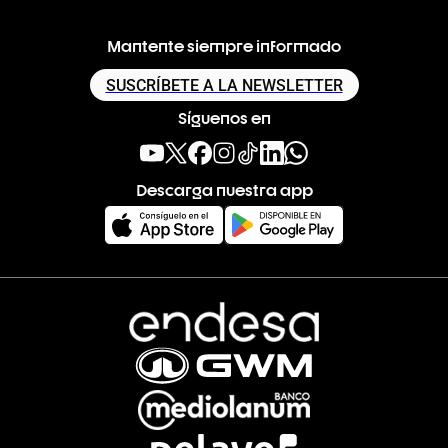
Mantente siempre informado
SUSCRÍBETE A LA NEWSLETTER
Síguenos en
Descarga nuestra app