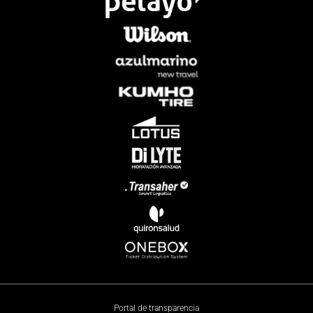
Portal de transparencia