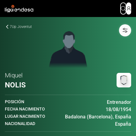
7Up Joventut
Miquel
NOLIS
POSICIÓN
Entrenador
FECHA NACIMIENTO
18/08/1954
LUGAR NACIMIENTO
Badalona (Barcelona), España
NACIONALIDAD
España