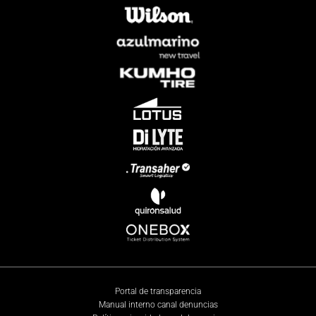
Portal de transparencia
Manual interno canal denuncias