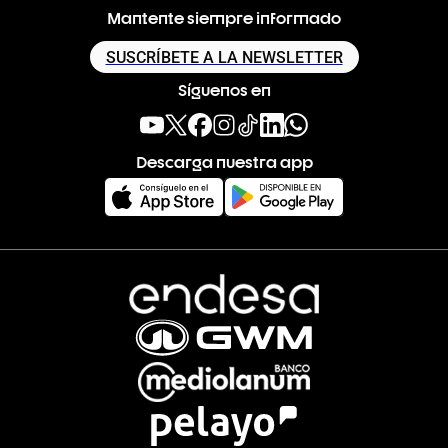
Mantente siempre informado
SUSCRÍBETE A LA NEWSLETTER
Síguenos en
Descarga nuestra app