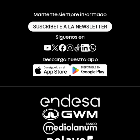
Mantente siempre informado
SUSCRÍBETE A LA NEWSLETTER
Síguenos en
Descarga nuestra app