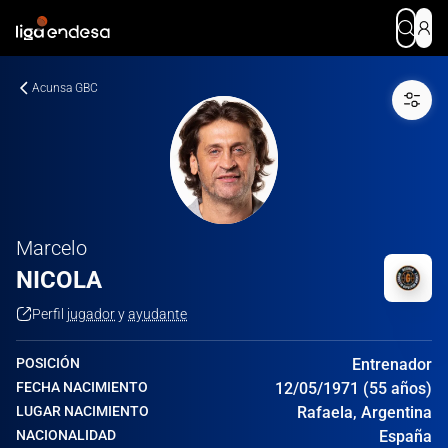
Acunsa GBC
Marcelo
NICOLA
Perfil
jugador
y
ayudante
POSICIÓN
Entrenador
FECHA NACIMIENTO
12/05/1971 (55 años)
LUGAR NACIMIENTO
Rafaela, Argentina
NACIONALIDAD
España