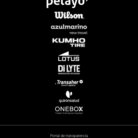
Portal de transparencia