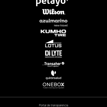
Portal de transparencia