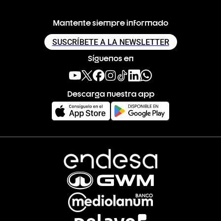
Mantente siempre informado
SUSCRÍBETE A LA NEWSLETTER
Síguenos en
Descarga nuestra app