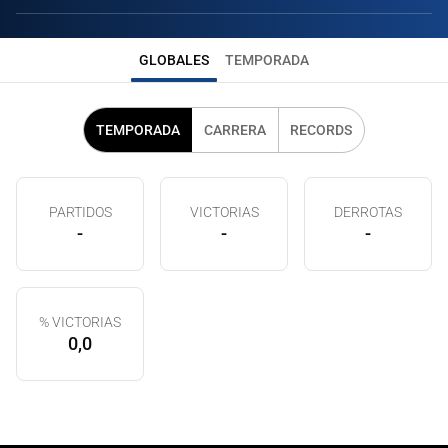
GLOBALES
TEMPORADA
TEMPORADA
CARRERA
RECORDS
PARTIDOS
VICTORIAS
DERROTAS
-
-
-
% VICTORIAS
0,0