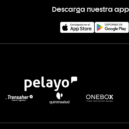
Descarga nuestra app