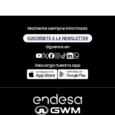
Mantente siempre informado
SUSCRÍBETE A LA NEWSLETTER
Síguenos en
Descarga nuestra app