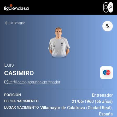
Río Breogán
Luis
CASIMIRO
Perfil como segundo entrenador
POSICIÓN
Entrenador
FECHA NACIMIENTO
21/06/1960 (66 años)
LUGAR NACIMIENTO
Villamayor de Calatrava (Ciudad Real),
España