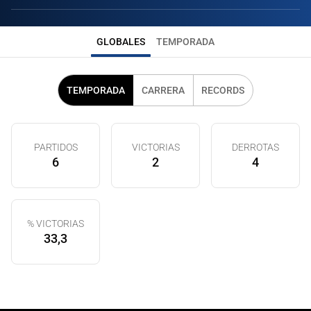
GLOBALES
TEMPORADA
TEMPORADA
CARRERA
RECORDS
PARTIDOS
VICTORIAS
DERROTAS
6
2
4
% VICTORIAS
33,3