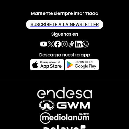
Mantente siempre informado
SUSCRÍBETE A LA NEWSLETTER
Síguenos en
Descarga nuestra app