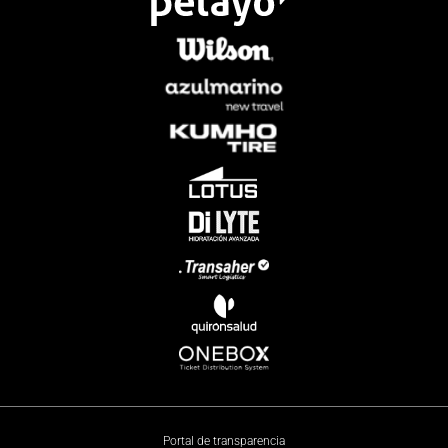
Portal de transparencia