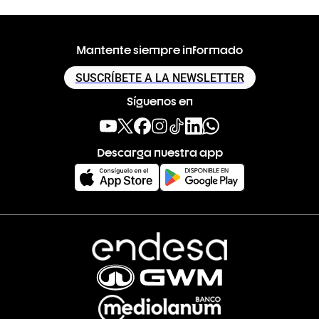
Mantente siempre informado
SUSCRÍBETE A LA NEWSLETTER
Síguenos en
Descarga nuestra app