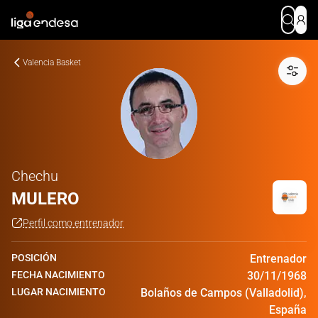
Valencia Basket
Chechu
MULERO
Perfil como entrenador
POSICIÓN
Entrenador
FECHA NACIMIENTO
30/11/1968
LUGAR NACIMIENTO
Bolaños de Campos (Valladolid),
España