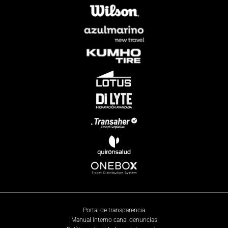
Portal de transparencia
Manual interno canal denuncias