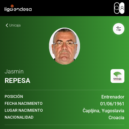
Unicaja
Jasmin
REPESA
POSICIÓN
Entrenador
FECHA NACIMIENTO
01/06/1961
LUGAR NACIMIENTO
Čapljina, Yugoslavia
NACIONALIDAD
Croacia