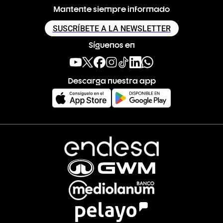
Mantente siempre informado
SUSCRÍBETE A LA NEWSLETTER
Síguenos en
Descarga nuestra app