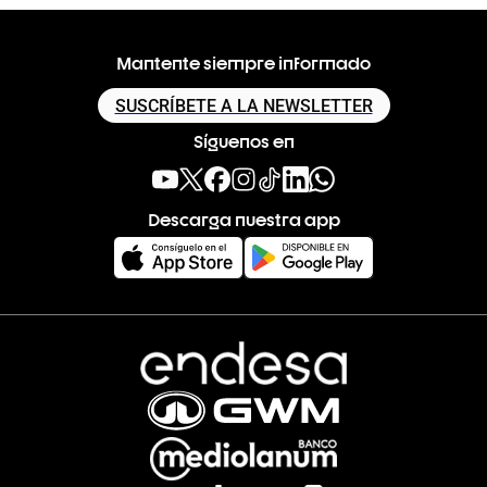
Mantente siempre informado
SUSCRÍBETE A LA NEWSLETTER
Síguenos en
Descarga nuestra app