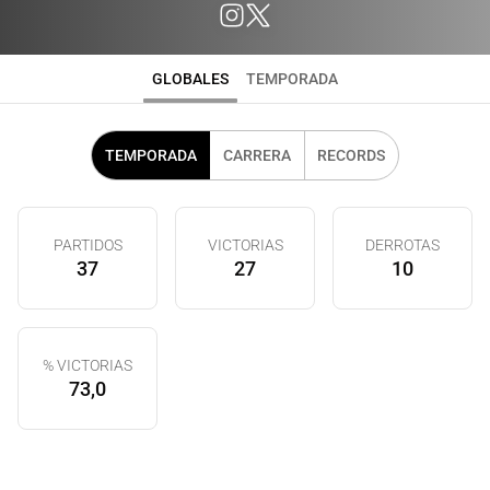
GLOBALES
TEMPORADA
TEMPORADA
CARRERA
RECORDS
PARTIDOS
VICTORIAS
DERROTAS
37
27
10
% VICTORIAS
73,0