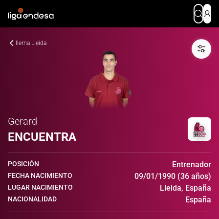
Ilerna Lleida
Gerard
ENCUENTRA
POSICIÓN
Entrenador
FECHA NACIMIENTO
09/01/1990 (36 años)
LUGAR NACIMIENTO
Lleida, España
NACIONALIDAD
España