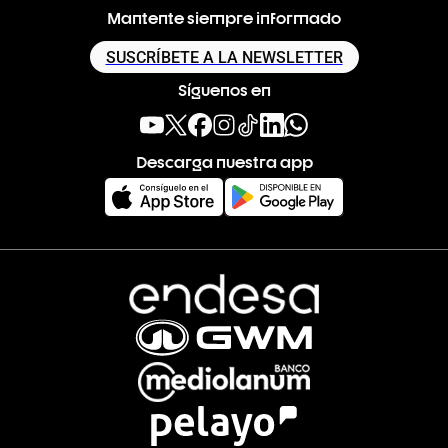
Mantente siempre informado
SUSCRÍBETE A LA NEWSLETTER
Síguenos en
Descarga nuestra app