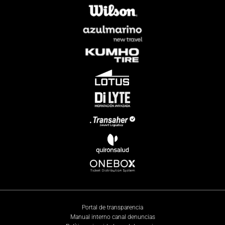
Portal de transparencia
Manual interno canal denuncias