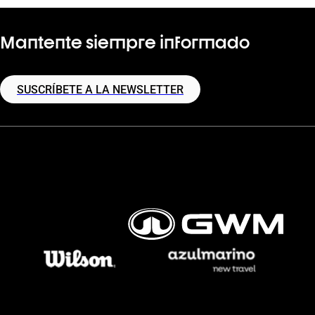
Mantente siempre informado
SUSCRÍBETE A LA NEWSLETTER