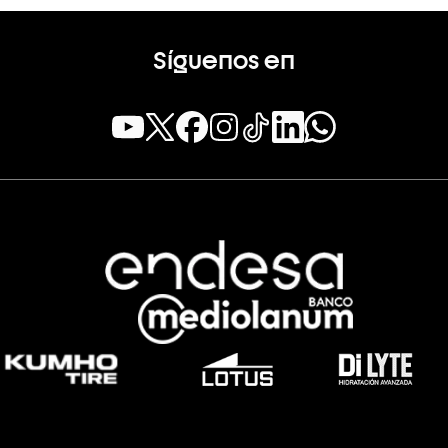
Síguenos en