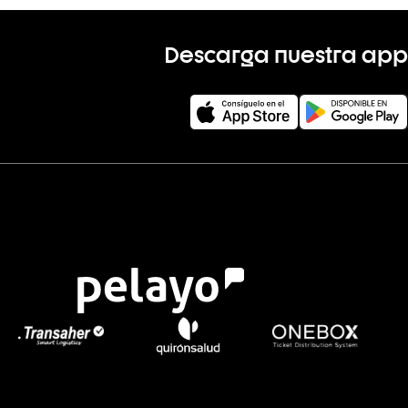
Descarga nuestra app