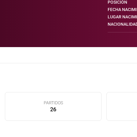
POSICIÓN
FECHA NACIM
LUGAR NACIM
NACIONALIDA
PARTIDOS
26