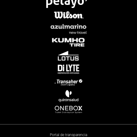
Portal de transparencia