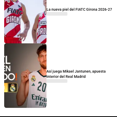
La nueva piel del FIATC Girona 2026-27
Así juega Mikael Jantunen, apuesta
interior del Real Madrid