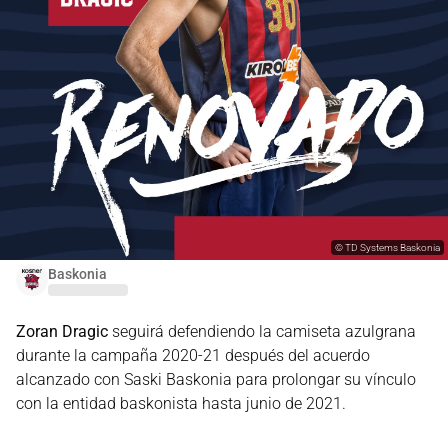
©
TD Systems Baskonia
Baskonia
Zoran Dragic
seguirá defendiendo la camiseta azulgrana
durante la campaña 2020-21 después del acuerdo
alcanzado con Saski Baskonia para prolongar su vínculo
con la entidad baskonista hasta junio de 2021.