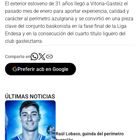
El exterior esloveno de 31 años llegó a Vitoria-Gasteiz el
pasado mes de enero para aportar experiencia, calidad y
carácter al perímetro azulgrana y se convirtió en una pieza
clave del conjunto baskonista en la fase final de la Liga
Endesa y en la consecución del cuarto título liguero del
club gasteiztarra.
Comparte en
Preferir acb en Google
ÚLTIMAS NOTICIAS
Raúl Lobaco, guinda del perímetro
burgalés