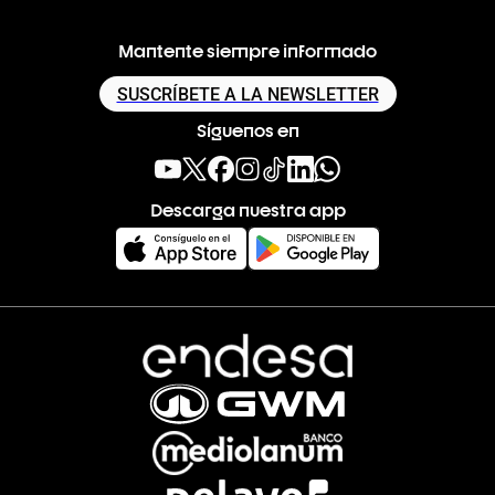
Mantente siempre informado
SUSCRÍBETE A LA NEWSLETTER
Síguenos en
Descarga nuestra app