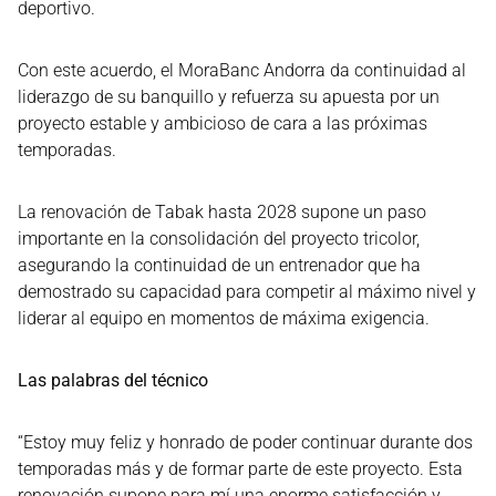
deportivo.
Con este acuerdo, el MoraBanc Andorra da continuidad al
liderazgo de su banquillo y refuerza su apuesta por un
proyecto estable y ambicioso de cara a las próximas
temporadas.
La renovación de Tabak hasta 2028 supone un paso
importante en la consolidación del proyecto tricolor,
asegurando la continuidad de un entrenador que ha
demostrado su capacidad para competir al máximo nivel y
liderar al equipo en momentos de máxima exigencia.
Las palabras del técnico
“Estoy muy feliz y honrado de poder continuar durante dos
temporadas más y de formar parte de este proyecto. Esta
renovación supone para mí una enorme satisfacción y,