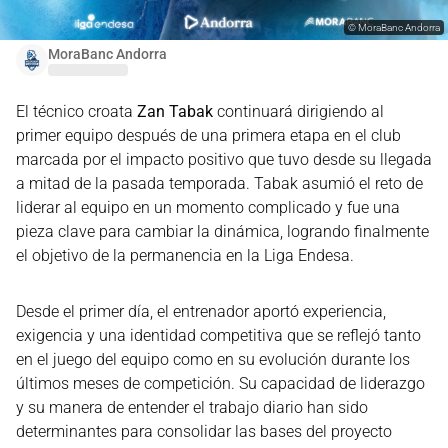
©
MoraBanc Andorra
MoraBanc Andorra
El técnico croata
Zan Tabak
continuará dirigiendo al
primer equipo después de una primera etapa en el club
marcada por el impacto positivo que tuvo desde su llegada
a mitad de la pasada temporada. Tabak asumió el reto de
liderar al equipo en un momento complicado y fue una
pieza clave para cambiar la dinámica, logrando finalmente
el objetivo de la permanencia en la Liga Endesa.
Desde el primer día, el entrenador aportó experiencia,
exigencia y una identidad competitiva que se reflejó tanto
en el juego del equipo como en su evolución durante los
últimos meses de competición. Su capacidad de liderazgo
y su manera de entender el trabajo diario han sido
determinantes para consolidar las bases del proyecto