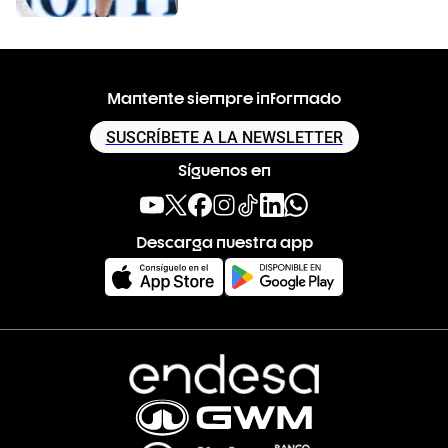
Mantente siempre informado
SUSCRÍBETE A LA NEWSLETTER
Síguenos en
Descarga nuestra app