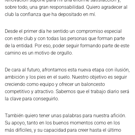
sobre todo, una gran responsabilidad. Quiero agradecer al
club la confianza que ha depositado en mí.
Desde el primer día he sentido un compromiso especial
con este club y con todas las personas que forman parte
de la entidad. Por eso, poder seguir formando parte de este
camino es un motivo de orgullo.
De cara al futuro, afrontamos esta nueva etapa con ilusión,
ambición y los pies en el suelo. Nuestro objetivo es seguir
creciendo como equipo y ofrecer un baloncesto
competitivo y atractivo. Sabemos que el trabajo diario será
la clave para conseguirlo.
También quiero tener unas palabras para nuestra afición.
Su apoyo, tanto en los buenos momentos como en los
más difíciles, y su capacidad para creer hasta el último