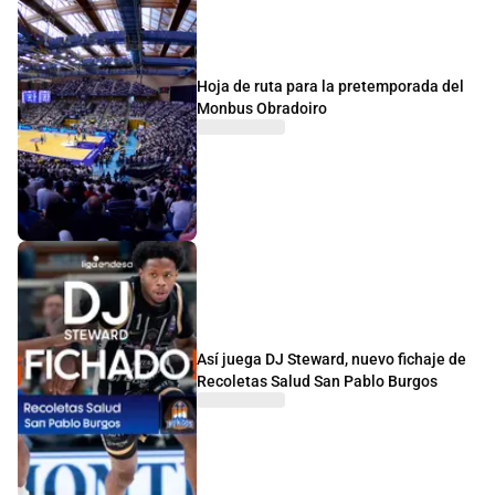
Hoja de ruta para la pretemporada del
Monbus Obradoiro
Así juega DJ Steward, nuevo fichaje de
Recoletas Salud San Pablo Burgos