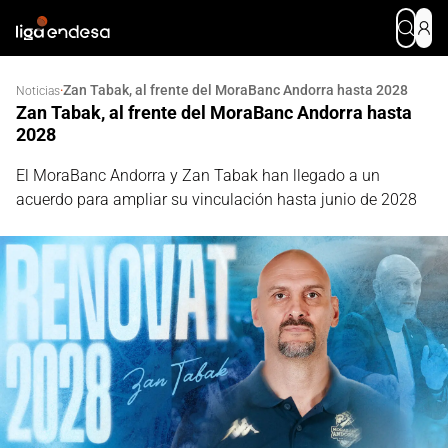
Zan Tabak, al frente del MoraBanc Andorra hasta 2028
·
Noticias
Zan Tabak, al frente del MoraBanc Andorra hasta
2028
El MoraBanc Andorra y Zan Tabak han llegado a un
acuerdo para ampliar su vinculación hasta junio de 2028