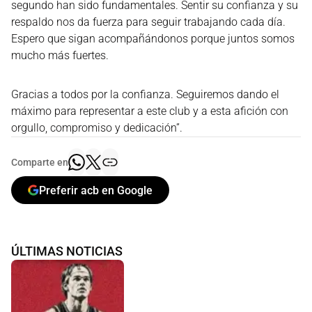
segundo han sido fundamentales. Sentir su confianza y su
respaldo nos da fuerza para seguir trabajando cada día.
Espero que sigan acompañándonos porque juntos somos
mucho más fuertes.
Gracias a todos por la confianza. Seguiremos dando el
máximo para representar a este club y a esta afición con
orgullo, compromiso y dedicación”.
Comparte en
Preferir acb en Google
ÚLTIMAS NOTICIAS