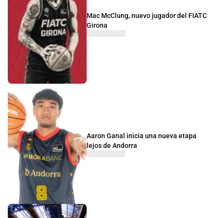
Mac McClung, nuevo jugador del FIATC
Girona
Aaron Ganal inicia una nueva etapa
lejos de Andorra