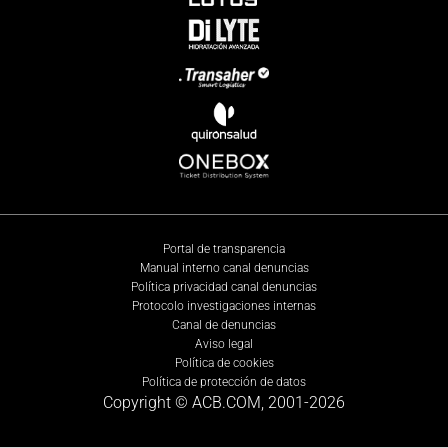
Portal de transparencia
Manual interno canal denuncias
Política privacidad canal denuncias
Protocolo investigaciones internas
Canal de denuncias
Aviso legal
Política de cookies
Política de protección de datos
Copyright © ACB.COM, 2001-
2026