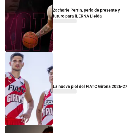
Zacharie Perrin, perla de presente y
futuro para iLERNA Lleida
La nueva piel del FIATC Girona 2026-27