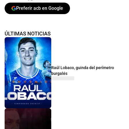
Preferir acb en Google
ÚLTIMAS NOTICIAS
Raúl Lobaco, guinda del perímetro
burgalés