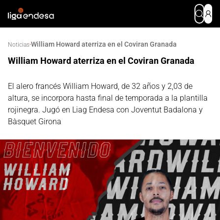
William Howard aterriza en el Coviran Granada
·
Noticias
William Howard aterriza en el Coviran Granada
El alero francés William Howard, de 32 años y 2,03 de
altura, se incorpora hasta final de temporada a la plantilla
rojinegra. Jugó en Liag Endesa con Joventut Badalona y
Bàsquet Girona