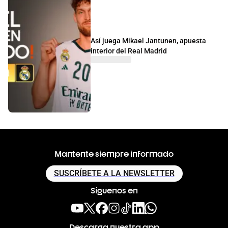
Así juega Mikael Jantunen, apuesta
interior del Real Madrid
Mantente siempre informado
SUSCRÍBETE A LA NEWSLETTER
Síguenos en
Descarga nuestra app