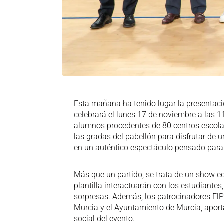
Esta mañana ha tenido lugar la presentación
celebrará el lunes 17 de noviembre a las 1
alumnos procedentes de 80 centros escolar
las gradas del pabellón para disfrutar de 
en un auténtico espectáculo pensado para
Más que un partido, se trata de un show ed
plantilla interactuarán con los estudiantes
sorpresas. Además, los patrocinadores ElPo
Murcia y el Ayuntamiento de Murcia, aporta
social del evento.