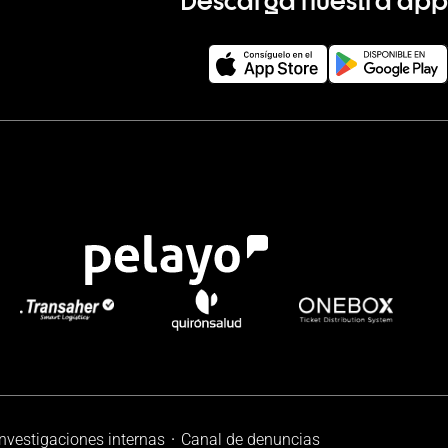
investigaciones internas
Canal de denuncias