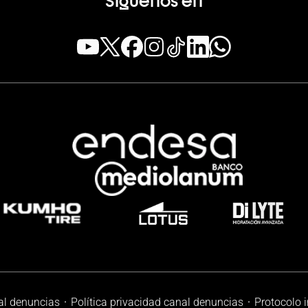
al denuncias
Política privacidad canal denuncias
Protocolo 