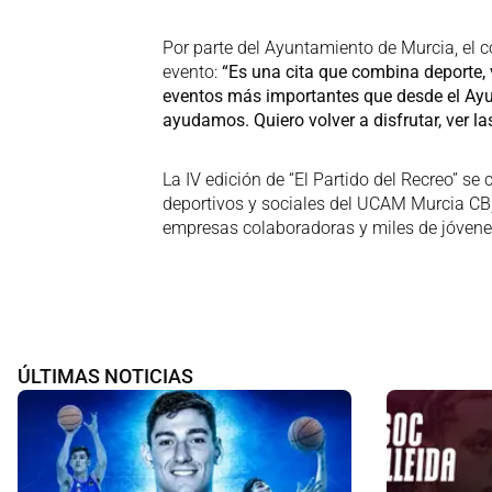
Por parte del Ayuntamiento de Murcia, el 
evento:
“Es una cita que combina deporte,
eventos más importantes que desde el Ay
ayudamos. Quiero volver a disfrutar, ver l
La IV edición de “El Partido del Recreo” s
deportivos y sociales del UCAM Murcia CB, r
empresas colaboradoras y miles de jóvenes
ÚLTIMAS NOTICIAS