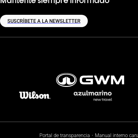
SUSCRÍBETE A LA NEWSLETTER
Portal de transparencia
Manual interno can