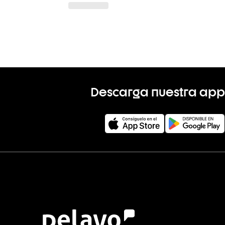
Descarga nuestra app