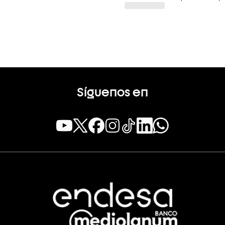
Síguenos en