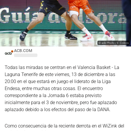
©
acb Photo / E. Cobos
ACB.COM
Todas las miradas se centran en el Valencia Basket - La
Laguna Tenerife de este viernes, 13 de diciembre a las
20:00 en el que estará en juego el liderato de la Liga
Endesa, entre muchas otras cosas. El encuentro
correspondiente a la Jornada 6 estaba previsto
inicialmente para el 3 de noviembre, pero fue aplazado
aplazado debido a los efectos del paso de la DANA.
Como consecuencia de la reciente derrota en el WiZink del