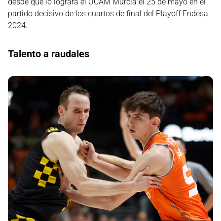
desde que lo lograra el UCAM Murcia el 25 de mayo en el
partido decisivo de los cuartos de final del Playoff Endesa
2024.
Talento a raudales