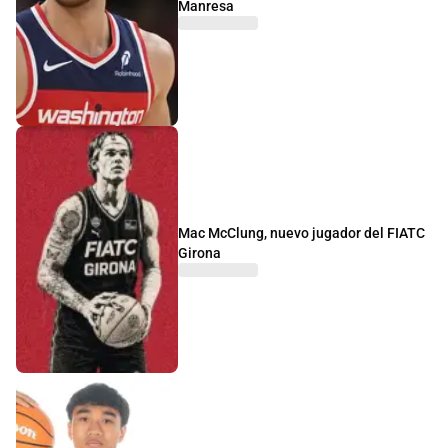
Manresa
Mac McClung, nuevo jugador del FIATC
Girona