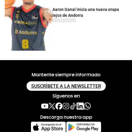
Aaron Ganal inicia una nueva etapa
lejos de Andorra
Mantente siempre informado
SUSCRÍBETE A LA NEWSLETTER
Síguenos en
Descarga nuestra app