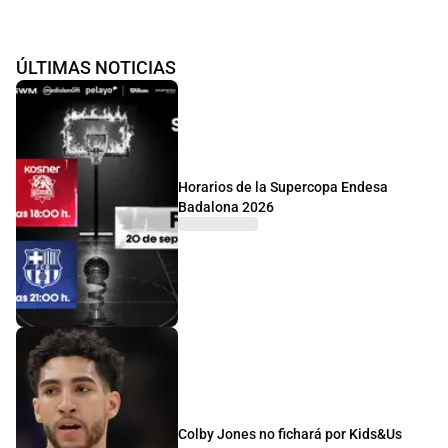
ÚLTIMAS NOTICIAS
Horarios de la Supercopa Endesa
Badalona 2026
Colby Jones no fichará por Kids&Us