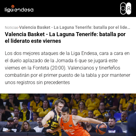
Valencia Basket - La Laguna Tenerife: batalla por el liderato este viernes
·
Noticias
Valencia Basket - La Laguna Tenerife: batalla por
el liderato este viernes
Los dos mejores ataques de la Liga Endesa, cara a cara en
el duelo aplazado de la Jornada 6 que se jugará este
viernes en la Fonteta (20:00). Valencianos y tinerfeños
combatirán por el primer puesto de la tabla y por mantener
unos registros sin precedentes