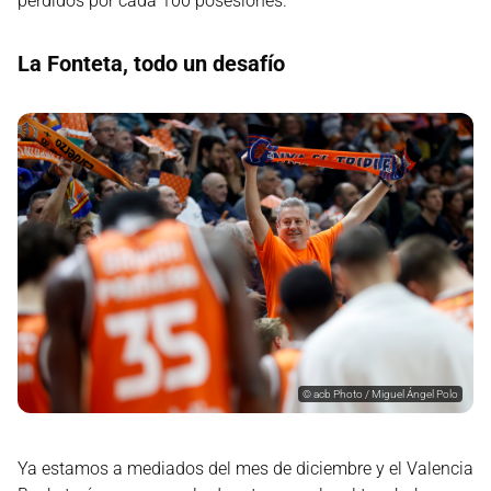
perdidos por cada 100 posesiones.
La Fonteta, todo un desafío
©
acb Photo / Miguel Ángel Polo
Ya estamos a mediados del mes de diciembre y el Valencia