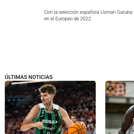
Con la selección española Usman Garuba h
en el Europeo de 2022.
ÚLTIMAS NOTICIAS