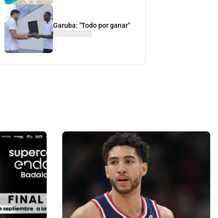
Garuba: "Todo por ganar"