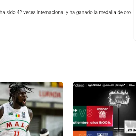
a sido 42 veces internacional y ha ganado la medalla de oro