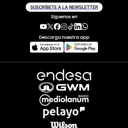
SUSCRÍBETE A LA NEWSLETTER
Síguenos en
Descarga nuestra app