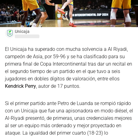
Unicaja
El Unicaja ha superado con mucha solvencia a Al Riyadi,
campeón de Asia, por 59-96 y se ha clasificado para su
primera final de Copa Intercontinental tras dar un recital en
el segundo tiempo de un partido en el que tuvo a seis
jugadores en dobles dígitos de valoración, entre ellos
Kendrick Perry
, autor de 17 puntos.
Si el primer partido ante Petro de Luanda se rompió rápido
con un Unicaja que fue una apisonadora en modo diésel, el
Al-Riyadi presentó, de primeras, unas credenciales mejores
al ser un equipo más ordenado y mejor proyectado en
ataque. La igualdad del primer cuarto (18-23) lo