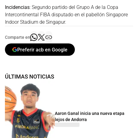
Incidencias
: Segundo partido del Grupo A de la Copa
Intercontinental FIBA disputado en el pabellón Singapore
Indoor Stadium de Singapur.
Comparte en
Preferir acb en Google
ÚLTIMAS NOTICIAS
Aaron Ganal inicia una nueva etapa
lejos de Andorra