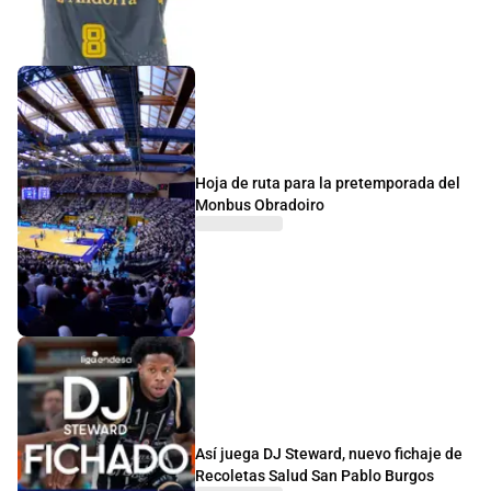
Hoja de ruta para la pretemporada del
Monbus Obradoiro
Así juega DJ Steward, nuevo fichaje de
Recoletas Salud San Pablo Burgos