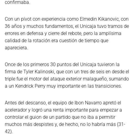
confirmaba.
Con un pívot con experiencia como Elmedin Kikanovic, con
36 años y muchos fundamentos, el Unicaja tuvo tramos de
errores en defensa y cierre del rebote, pero la amplísima
calidad de la rotación era cuestión de tiempo que
apareciera.
Once de los primeros 30 puntos del Unicaja tuvieron la
firma de Tyler Kalinoski, que con un tres de seis en desde el
triple fue el motor del ataque exterior malagueño, sumando
a un Kendrick Perry muy importante en las transiciones.
Antes del descanso, el equipo de Ibon Navarro apretó el
acelerador y logró una renta importante para empezar a
controlar el guion de un partido que no iba a permitir
muchos más despistes y, de hecho, no lo habría más (31-
42).