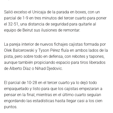
Salió excelso el Unicaja de la parada en boxes, con un
parcial de 1-9 en tres minutos del tercer cuarto para poner
el 32-51, una distancia de seguridad para quitarle al
equipo de Beirut sus ilusiones de remontar.
La pareja interior de nuevos fichajes cajistas formada por
Olek Balcerowski y Tyson Pérez fluía en ambos lados de la
pista, pero sobre todo en defensa, con rebotes y tapones,
aunque también propiciando espacio para tiros liberados
de Alberto Díaz o Nihad Djedovic.
El parcial de 10-28 en el tercer cuarto ya lo dejó todo
empaquetado y listo para que los cajistas empezaran a
pensar en la final, mientras en el último cuarto seguían
engordando las estadísticas hasta llegar casi a los cien
puntos.