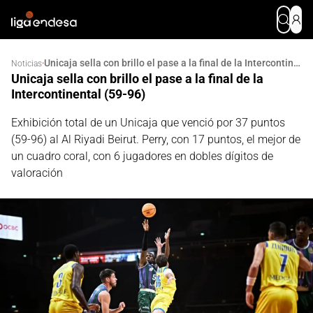
Unicaja sella con brillo el pase a la final de la Intercontinental (59-96)
·
Noticias
Unicaja sella con brillo el pase a la final de la
Intercontinental (59-96)
Exhibición total de un Unicaja que venció por 37 puntos
(59-96) al Al Riyadi Beirut. Perry, con 17 puntos, el mejor de
un cuadro coral, con 6 jugadores en dobles dígitos de
valoración