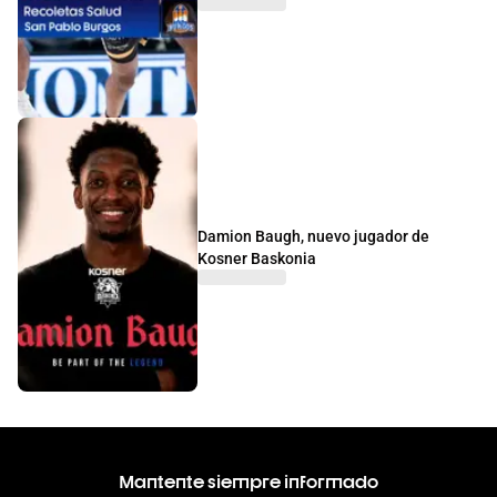
Damion Baugh, nuevo jugador de
Kosner Baskonia
Mantente siempre informado