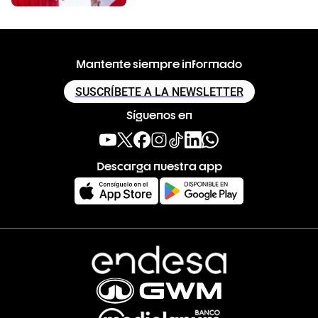
Mantente siempre informado
SUSCRÍBETE A LA NEWSLETTER
Síguenos en
Descarga nuestra app