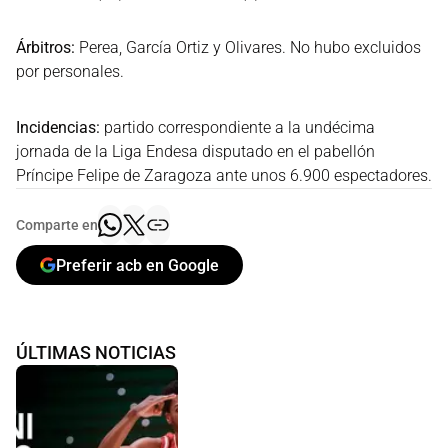
Árbitros:
Perea, García Ortiz y Olivares. No hubo excluidos
por personales.
Incidencias:
partido correspondiente a la undécima
jornada de la Liga Endesa disputado en el pabellón
Príncipe Felipe de Zaragoza ante unos 6.900 espectadores.
Comparte en
Preferir acb en Google
ÚLTIMAS NOTICIAS