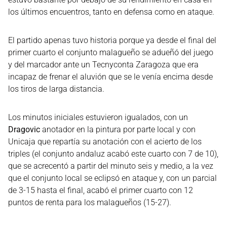
los últimos encuentros, tanto en defensa como en ataque.
El partido apenas tuvo historia porque ya desde el final del
primer cuarto el conjunto malagueño se adueñó del juego
y del marcador ante un Tecnyconta Zaragoza que era
incapaz de frenar el aluvión que se le venía encima desde
los tiros de larga distancia.
Los minutos iniciales estuvieron igualados, con un
Dragovic
anotador en la pintura por parte local y con
Unicaja que repartía su anotación con el acierto de los
triples (el conjunto andaluz acabó este cuarto con 7 de 10),
que se acrecentó a partir del minuto seis y medio, a la vez
que el conjunto local se eclipsó en ataque y, con un parcial
de 3-15 hasta el final, acabó el primer cuarto con 12
puntos de renta para los malagueños (15-27).