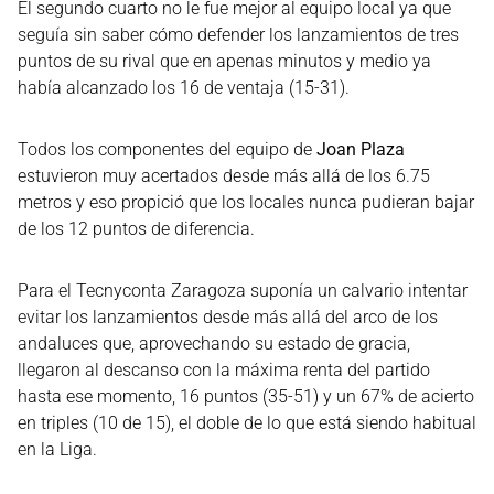
El segundo cuarto no le fue mejor al equipo local ya que
seguía sin saber cómo defender los lanzamientos de tres
puntos de su rival que en apenas minutos y medio ya
había alcanzado los 16 de ventaja (15-31).
Todos los componentes del equipo de
Joan Plaza
estuvieron muy acertados desde más allá de los 6.75
metros y eso propició que los locales nunca pudieran bajar
de los 12 puntos de diferencia.
Para el Tecnyconta Zaragoza suponía un calvario intentar
evitar los lanzamientos desde más allá del arco de los
andaluces que, aprovechando su estado de gracia,
llegaron al descanso con la máxima renta del partido
hasta ese momento, 16 puntos (35-51) y un 67% de acierto
en triples (10 de 15), el doble de lo que está siendo habitual
en la Liga.