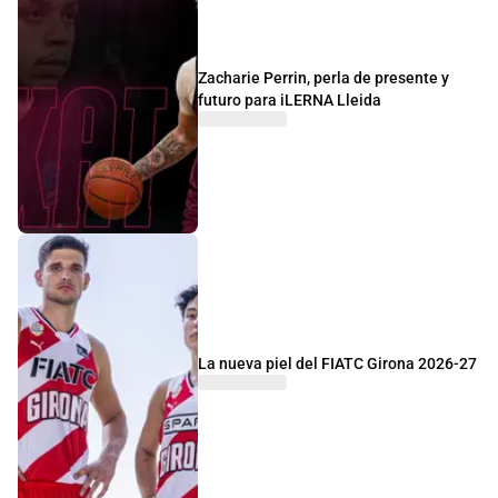
Zacharie Perrin, perla de presente y
futuro para iLERNA Lleida
La nueva piel del FIATC Girona 2026-27