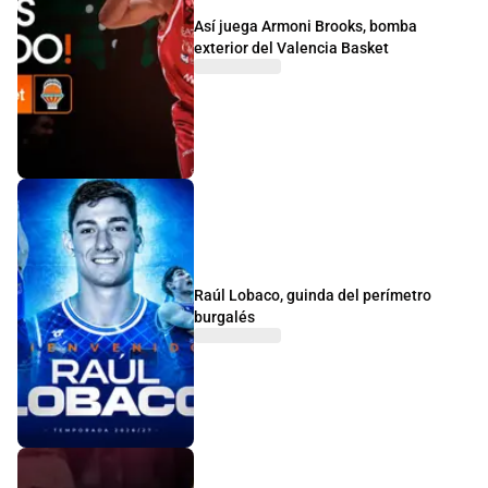
Así juega Armoni Brooks, bomba
exterior del Valencia Basket
Raúl Lobaco, guinda del perímetro
burgalés