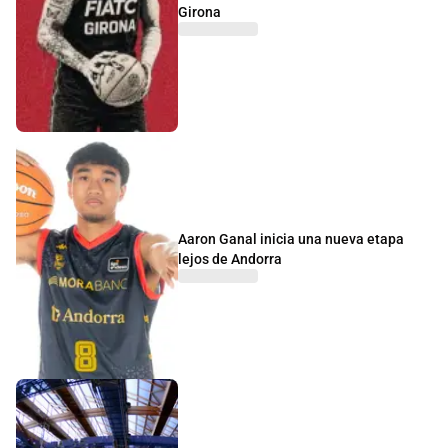
Girona
Aaron Ganal inicia una nueva etapa
lejos de Andorra