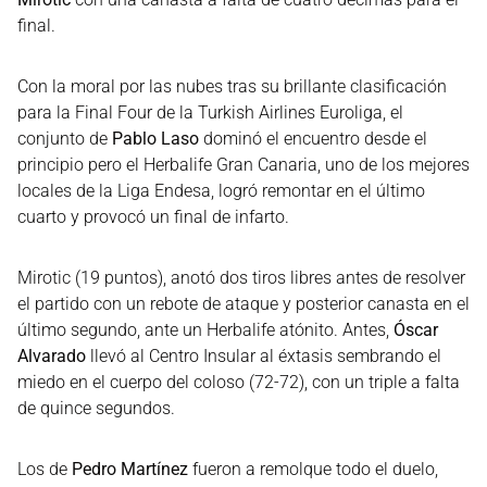
final.
Con la moral por las nubes tras su brillante clasificación
para la Final Four de la Turkish Airlines Euroliga, el
conjunto de
Pablo Laso
dominó el encuentro desde el
principio pero el Herbalife Gran Canaria, uno de los mejores
locales de la Liga Endesa, logró remontar en el último
cuarto y provocó un final de infarto.
Mirotic (19 puntos), anotó dos tiros libres antes de resolver
el partido con un rebote de ataque y posterior canasta en el
último segundo, ante un Herbalife atónito. Antes,
Óscar
Alvarado
llevó al Centro Insular al éxtasis sembrando el
miedo en el cuerpo del coloso (72-72), con un triple a falta
de quince segundos.
Los de
Pedro Martínez
fueron a remolque todo el duelo,