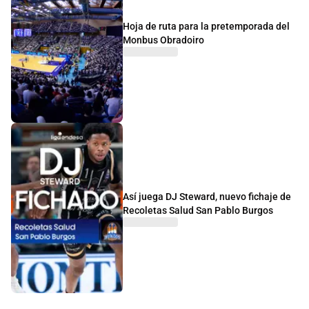
Hoja de ruta para la pretemporada del
Monbus Obradoiro
Así juega DJ Steward, nuevo fichaje de
Recoletas Salud San Pablo Burgos