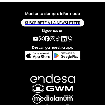
Mantente siempre informado
SUSCRÍBETE A LA NEWSLETTER
Síguenos en
Descarga nuestra app