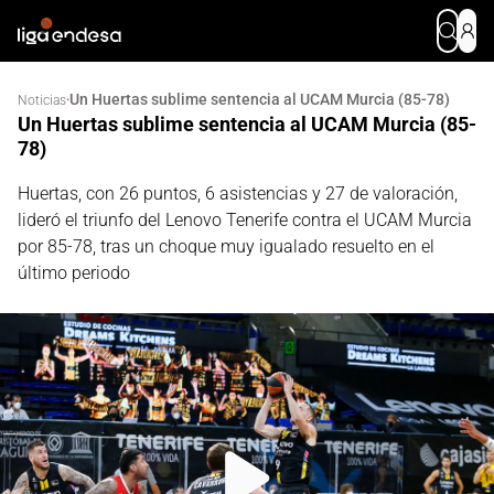
Un Huertas sublime sentencia al UCAM Murcia (85-78)
·
Noticias
Un Huertas sublime sentencia al UCAM Murcia (85-
78)
Huertas, con 26 puntos, 6 asistencias y 27 de valoración,
lideró el triunfo del Lenovo Tenerife contra el UCAM Murcia
por 85-78, tras un choque muy igualado resuelto en el
último periodo