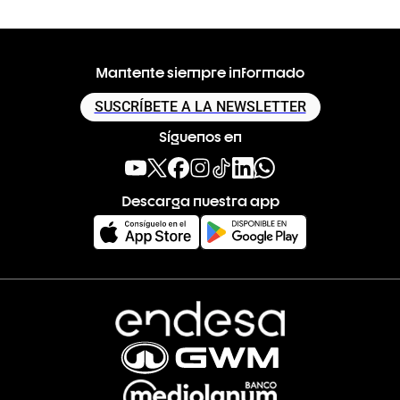
Mantente siempre informado
SUSCRÍBETE A LA NEWSLETTER
Síguenos en
Descarga nuestra app