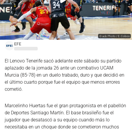
©
acb Photo / E. Cobos
EFE
El Lenovo Tenerife sacó adelante este sábado su partido
aplazado de la jornada 26 ante un combativo UCAM
Murcia (85-78) en un duelo trabado, duro y que decidió en
el último cuarto porque fue el equipo que menos errores
cometió.
Marcelinho Huertas fue el gran protagonista en el pabellón
de Deportes Santiago Martín. El base brasileño fue el
jugador que desatascó a su equipo cuando más lo
necesitaba en un choque donde se cometieron muchos