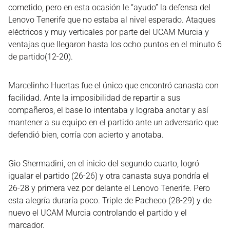
cometido, pero en esta ocasión le “ayudo” la defensa del
Lenovo Tenerife que no estaba al nivel esperado. Ataques
eléctricos y muy verticales por parte del UCAM Murcia y
ventajas que llegaron hasta los ocho puntos en el minuto 6
de partido(12-20).
Marcelinho Huertas fue el único que encontró canasta con
facilidad. Ante la imposibilidad de repartir a sus
compañeros, el base lo intentaba y lograba anotar y así
mantener a su equipo en el partido ante un adversario que
defendió bien, corría con acierto y anotaba.
Gio Shermadini, en el inicio del segundo cuarto, logró
igualar el partido (26-26) y otra canasta suya pondría el
26-28 y primera vez por delante el Lenovo Tenerife. Pero
esta alegría duraría poco. Triple de Pacheco (28-29) y de
nuevo el UCAM Murcia controlando el partido y el
marcador.