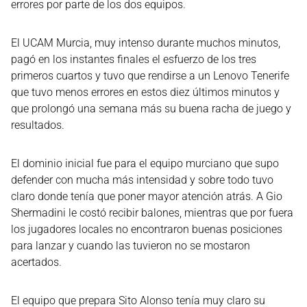
errores por parte de los dos equipos.
El UCAM Murcia, muy intenso durante muchos minutos,
pagó en los instantes finales el esfuerzo de los tres
primeros cuartos y tuvo que rendirse a un Lenovo Tenerife
que tuvo menos errores en estos diez últimos minutos y
que prolongó una semana más su buena racha de juego y
resultados.
El dominio inicial fue para el equipo murciano que supo
defender con mucha más intensidad y sobre todo tuvo
claro donde tenía que poner mayor atención atrás. A Gio
Shermadini le costó recibir balones, mientras que por fuera
los jugadores locales no encontraron buenas posiciones
para lanzar y cuando las tuvieron no se mostaron
acertados.
El equipo que prepara Sito Alonso tenía muy claro su