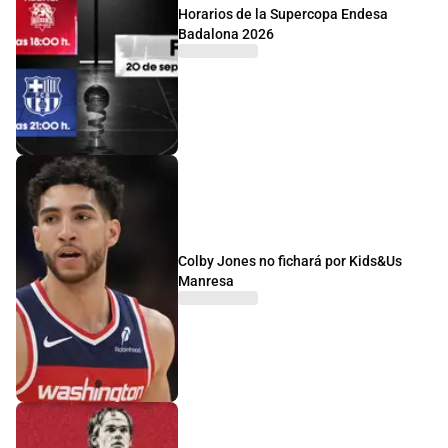
Horarios de la Supercopa Endesa
Badalona 2026
Colby Jones no fichará por Kids&Us
Manresa