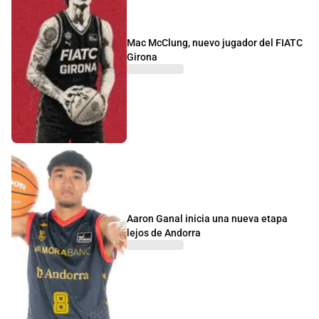
Mac McClung, nuevo jugador del FIATC
Girona
Aaron Ganal inicia una nueva etapa
lejos de Andorra