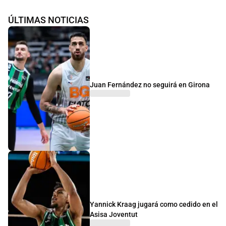
ÚLTIMAS NOTICIAS
Juan Fernández no seguirá en Girona
Yannick Kraag jugará como cedido en el
Asisa Joventut