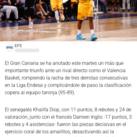
EFE
El Gran Canaria se ha anotado este martes un más que
importante triunfo ante un rival directo como el Valencia
Basket, rompiendo la racha de tres derrotas consecutivas
en la Liga Endesa y complicándole de paso la clasificación
copera al equipo taronja (95-89).
El senegalés Khalifa Diop, con 11 puntos, 8 rebotes y 24 de
valoración, junto con el francés Damien Inglis -17 puntos, 3
rebotes y 4 asistencias- fueron las piezas decisivas en el
ejercicio coral de los amarillos, desactivando así la