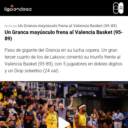
Un Granca mayúsculo frena al Valencia Basket (95-89)
·
Noticias
Un Granca mayúsculo frena al Valencia Basket (95-
89)
Paso de gigante del Granca en su lucha copera. Un gran
tercer cuarto de los de Lakovic cimentó su triunfo frente al
Valencia Basket (95-89), con 5 jugadores en dobles dígitos
y un Diop soberbio (24 val)