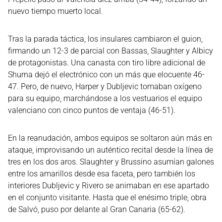
nuevo tiempo muerto local.
Tras la parada táctica, los insulares cambiaron el guion,
firmando un 12-3 de parcial con Bassas, Slaughter y Albicy
de protagonistas. Una canasta con tiro libre adicional de
Shurna dejó el electrónico con un más que elocuente 46-
47. Pero, de nuevo, Harper y Dubljevic tomaban oxígeno
para su equipo, marchándose a los vestuarios el equipo
valenciano con cinco puntos de ventaja (46-51).
En la reanudación, ambos equipos se soltaron aún más en
ataque, improvisando un auténtico recital desde la línea de
tres en los dos aros. Slaughter y Brussino asumían galones
entre los amarillos desde esa faceta, pero también los
interiores Dubljevic y Rivero se animaban en ese apartado
en el conjunto visitante. Hasta que el enésimo triple, obra
de Salvó, puso por delante al Gran Canaria (65-62).