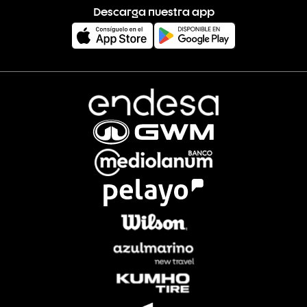
Descarga nuestra app