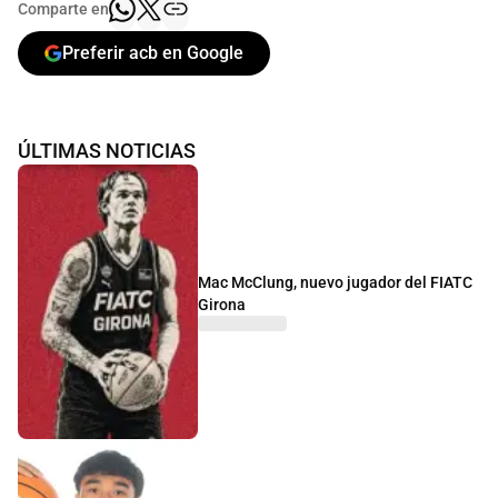
Comparte en
Preferir acb en Google
ÚLTIMAS NOTICIAS
Mac McClung, nuevo jugador del FIATC
Girona