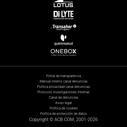
Portal de transparencia
Manual interno canal denuncias
Política privacidad canal denuncias
Protocolo investigaciones internas
Canal de denuncias
Aviso legal
Política de cookies
Política de protección de datos
Copyright © ACB.COM, 2001-
2026