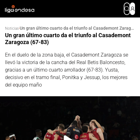
Un gran último cuarto da el triunfo al Casademont Zaragoza (67-83)
·
Noticias
Un gran último cuarto da el triunfo al Casademont
Zaragoza (67-83)
En el duelo de la zona baja, el Casademont Zaragoza se
llevó la victoria de la cancha del Real Betis Baloncesto,
gracias a un último cuarto arrollador (67-83). Yusta,
decisivo en el tramo final, Ponitka y Jessup, los mejores
del equipo maño