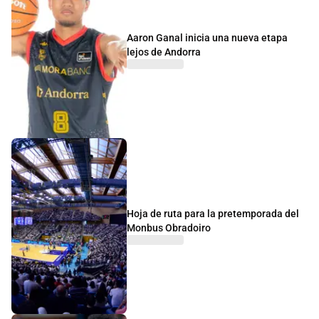
Aaron Ganal inicia una nueva etapa
lejos de Andorra
Hoja de ruta para la pretemporada del
Monbus Obradoiro