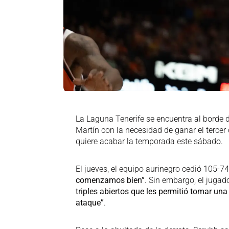
La Laguna Tenerife se encuentra al borde d
Martín con la necesidad de ganar el tercer 
quiere acabar la temporada este sábado.
El jueves, el equipo aurinegro cedió 105-7
comenzamos bien”
. Sin embargo, el juga
triples abiertos que les permitió tomar una 
ataque”
.