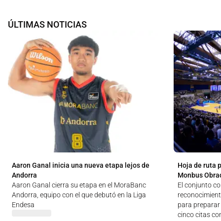
ÚLTIMAS NOTICIAS
Aaron Ganal inicia una nueva etapa lejos de
Hoja de ruta 
Andorra
Monbus Obra
Aaron Ganal cierra su etapa en el MoraBanc
El conjunto c
Andorra, equipo con el que debutó en la Liga
reconocimien
Endesa
para preparar 
cinco citas co