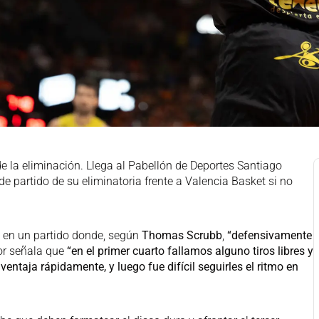
e la eliminación. Llega al Pabellón de Deportes Santiago
de partido de su eliminatoria frente a Valencia Basket si no
4 en un partido donde, según
Thomas Scrubb
,
“defensivamente
dor señala que
“en el primer cuarto fallamos alguno tiros libres y
ventaja rápidamente, y luego fue difícil seguirles el ritmo en