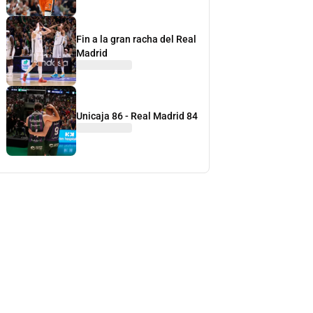
Fin a la gran racha del Real
Madrid
Unicaja 86 - Real Madrid 84