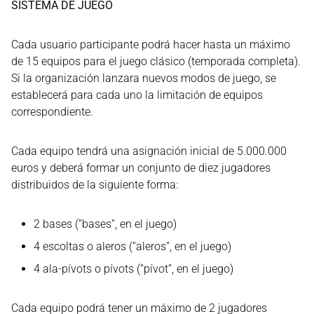
SISTEMA DE JUEGO
Cada usuario participante podrá hacer hasta un máximo
de 15 equipos para el juego clásico (temporada completa).
Si la organización lanzara nuevos modos de juego, se
establecerá para cada uno la limitación de equipos
correspondiente.
Cada equipo tendrá una asignación inicial de 5.000.000
euros y deberá formar un conjunto de diez jugadores
distribuidos de la siguiente forma:
2 bases (“bases”, en el juego)
4 escoltas o aleros (“aleros”, en el juego)
4 ala-pívots o pívots (“pívot”, en el juego)
Cada equipo podrá tener un máximo de 2 jugadores