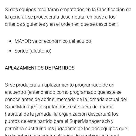
Si dos equipos resultaran empatados en la Clasificación de
la general, se procederá a desempatar en base a los
criterios siguientes y en el orden en que se describen:
MAYOR valor económico del equipo
Sorteo (aleatorio)
APLAZAMIENTOS DE PARTIDOS
Si se produjera un aplazamiento programado de un
encuentro (entendiendo como programado que este se
conoce antes de abrir el mercado de la jornada actual del
SuperManager), disputándose este fuera del marco
habitual de la jornada, la organización descartará los
puntos de este partido para el SuperManager acb y
permitirá sustituir a los jugadores de los dos equipos que
lo disputan sin ir contra el límite de cambios semanal.