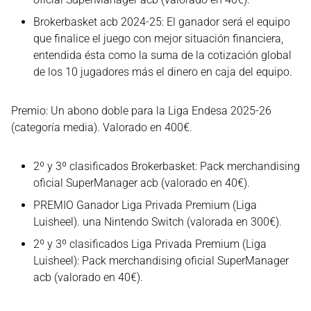
Brokerbasket acb 2024-25: El ganador será el equipo
que finalice el juego con mejor situación financiera,
entendida ésta como la suma de la cotización global
de los 10 jugadores más el dinero en caja del equipo.
Premio: Un abono doble para la Liga Endesa 2025-26
(categoría media). Valorado en 400€.
2º y 3º clasificados Brokerbasket: Pack merchandising
oficial SuperManager acb (valorado en 40€).
PREMIO Ganador Liga Privada Premium (Liga
Luisheel). una Nintendo Switch (valorada en 300€).
2º y 3º clasificados Liga Privada Premium (Liga
Luisheel): Pack merchandising oficial SuperManager
acb (valorado en 40€).