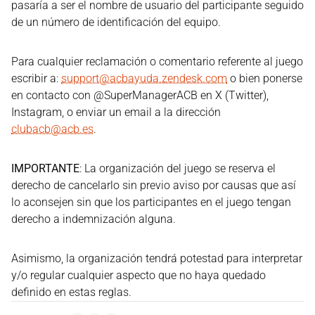
pasaría a ser el nombre de usuario del participante seguido
de un número de identificación del equipo.
Para cualquier reclamación o comentario referente al juego
escribir a:
support@acbayuda.zendesk.com
o bien ponerse
en contacto con @SuperManagerACB en X (Twitter),
Instagram, o enviar un email a la dirección
clubacb@acb.es
.
IMPORTANTE
: La organización del juego se reserva el
derecho de cancelarlo sin previo aviso por causas que así
lo aconsejen sin que los participantes en el juego tengan
derecho a indemnización alguna.
Asimismo, la organización tendrá potestad para interpretar
y/o regular cualquier aspecto que no haya quedado
definido en estas reglas.