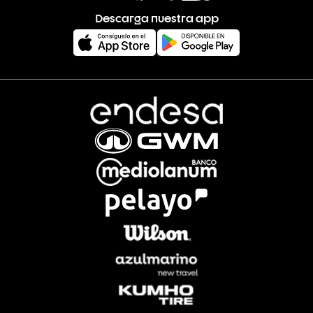
Descarga nuestra app