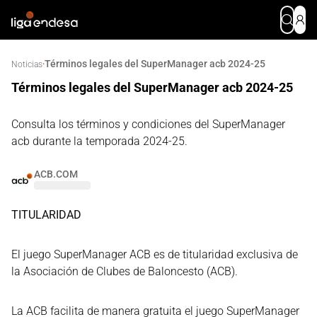
Términos legales del SuperManager acb 2024-25
·
Noticias
Términos legales del SuperManager acb 2024-25
Consulta los términos y condiciones del SuperManager
acb durante la temporada 2024-25.
ACB.COM
TITULARIDAD
El juego SuperManager ACB es de titularidad exclusiva de
la Asociación de Clubes de Baloncesto (ACB).
La ACB facilita de manera gratuita el juego SuperManager