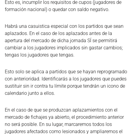
Esto es, incumplir los requisitos de cupos (jugadores de
formación nacional) o quedar con saldo negativo.
Habrá una casuistica especial con los partidos que sean
aplazados. En el caso de los aplazados antes de la
apertura del mercado de dicha jornada SÍ se permitirá
cambiar a los jugadores implicados sin gastar cambios;
tengas los jugadores que tengas.
Esto solo se aplica a partidos que se hayan reprogramado
con anterioridad. Identificarás a los jugadores que puedes
sustituir sin ir contra tu límite porque tendrán un icono de
calendario junto a ellos.
En el caso de que se produzcan aplazamientos con el
mercado de fichajes ya abierto, el procedimiento anterior
no será posible. En su lugar, marcaremos todos los
jugadores afectados como lesionados y ampliaremos el