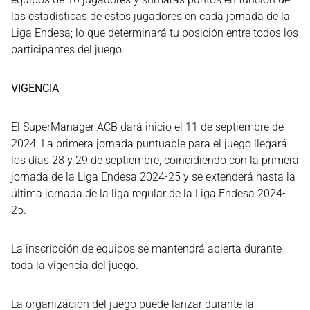
las estadísticas de estos jugadores en cada jornada de la
Liga Endesa; lo que determinará tu posición entre todos los
participantes del juego.
VIGENCIA
El SuperManager ACB dará inicio el 11 de septiembre de
2024. La primera jornada puntuable para el juego llegará
los días 28 y 29 de septiembre, coincidiendo con la primera
jornada de la Liga Endesa 2024-25 y se extenderá hasta la
última jornada de la liga regular de la Liga Endesa 2024-
25.
La inscripción de equipos se mantendrá abierta durante
toda la vigencia del juego.
La organización del juego puede lanzar durante la