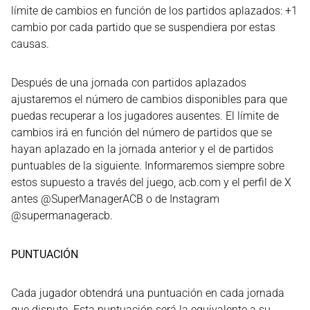
límite de cambios en función de los partidos aplazados: +1
cambio por cada partido que se suspendiera por estas
causas.
Después de una jornada con partidos aplazados
ajustaremos el número de cambios disponibles para que
puedas recuperar a los jugadores ausentes. El límite de
cambios irá en función del número de partidos que se
hayan aplazado en la jornada anterior y el de partidos
puntuables de la siguiente. Informaremos siempre sobre
estos supuesto a través del juego, acb.com y el perfil de X
antes @SuperManagerACB o de Instagram
@supermanageracb.
PUNTUACIÓN
Cada jugador obtendrá una puntuación en cada jornada
que dispute. Esta puntuación será la equivalente a su