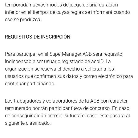
temporada nuevos modos de juego de una duración
inferior en el tiempo, de cuyas reglas se informará cuando
eso se produzca.
REQUISITOS DE INSCRIPCIÓN
Para participar en el SuperManager ACB será requisito
indispensable ser usuario registrado de acbID. La
organización se reserva el derecho a solicitar a los
usuarios que confirmen sus datos y correo electrónico para
continuar participando.
Los trabajadores y colaboradores de la ACB con carácter
remunerado podrán participar fuera de concurso. En caso
de conseguir algún premio, si fuera el caso, este pasará al
siguiente clasificado.