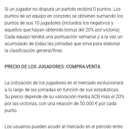
Si un jugador no disputa un partido recibirá 0 puntos. Los
puntos de un equipo en concreto se obtienen sumando los
puntos de sus 10 jugadores (incluidos los negativos y
aquellos que hayan obtenido bonus del 20% por victoria).
Cada equipo tendrá una puntuación semanal y a la vez un
acumulado de todas las jornadas que sirve para elaborar
la clasificación general/final.
PRECIO DE LOS JUGADORES. COMPRA-VENTA
La cotización de los jugadores en el mercado evolucionará
a lo largo de las jornadas en función de sus estadísticas.
Su precio depende de su valoración media ACB más el 20%
por las victorias, con una relación de 50.000 € por cada
punto.
Los usuarios pueden acudir al mercado en el periodo entre