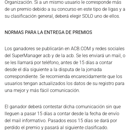
Organización. Si a un mismo usuario le corresponde más
de un premio debido a su concurso en este tipo de ligas y a
su clasificación general, deberá elegir SOLO uno de ellos.
NORMAS PARA LA ENTREGA DE PREMIOS
Los ganadores se publicarán en ACB.COM y redes sociales
del SuperManager acb y de la acb. Se les enviará un mail, o
se les llamará por teléfono, antes de 15 días a contar
desde el día siguiente a la disputa de la jornada
correspondiente. Se recomienda encarecidamente que los
usuarios tengan actualizados los datos de su registro para
una mejor y más fácil comunicación.
El ganador deberá contestar dicha comunicación sin que
lleguen a pasar 15 días a contar desde la fecha de envío
del mail informativo. Pasados esos 15 días se dará por
perdido el premio y pasará al siguiente clasificado.