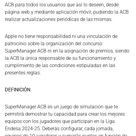
ACB para todos los usuarios que así lo deseen, desde
página web y mediante aplicación móvil, pudiendo la ACB
realizar actualizaciones periódicas de las mismas.
Apple no tiene responsabilidad ni una vinculación de
patrocinio sobre la organización del concurso
SuperManager ACB ni en la asignación de premios, siendo
la ACB la única responsable de su funcionamiento y
cumplimiento de las condiciones estipuladas en las
presentes reglas.
DEFINICIÓN
SuperManager ACB es un juego de simulación que te
permitirá demostrar tu capacidad para crear los mejores
equipos con los jugadores que participan en la Liga
Endesa 2024-25. Deberás configurar, cada jornada,
equipos de 10 jugadores y sumarás puntos en función de