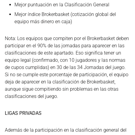
Mejor puntuación en la Clasificación General
Mejor índice Brokerbasket (cotización global del
equipo más dinero en caja)
Nota: Los equipos que compiten por el Brokerbasket deben
participar en el 90% de las jornadas para aparecer en las
clasificaciones de este apartado. Eso significa tener un
equipo legal (confirmado, con 10 jugadores y las normas
de cupos cumplidas) en 30 de las 34 Jornadas del juego.
Si no se cumple este porcentaje de participación, el equipo
deja de aparecer en la clasificación de Brokerbasket,
aunque sigue compitiendo sin problemas en las otras
clasificaciones del juego.
LIGAS PRIVADAS
Además de la participación en la clasificación general del