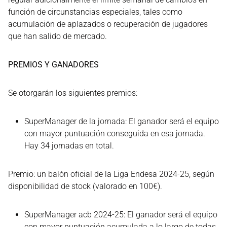
función de circunstancias especiales, tales como
acumulación de aplazados o recuperación de jugadores
que han salido de mercado.
PREMIOS Y GANADORES
Se otorgarán los siguientes premios:
SuperManager de la jornada: El ganador será el equipo
con mayor puntuación conseguida en esa jornada.
Hay 34 jornadas en total.
Premio: un balón oficial de la Liga Endesa 2024-25, según
disponibilidad de stock (valorado en 100€).
SuperManager acb 2024-25: El ganador será el equipo
con mayor puntuación acumulada a lo largo de todas