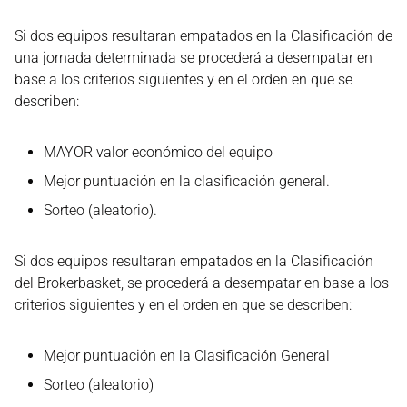
Si dos equipos resultaran empatados en la Clasificación de
una jornada determinada se procederá a desempatar en
base a los criterios siguientes y en el orden en que se
describen:
MAYOR valor económico del equipo
Mejor puntuación en la clasificación general.
Sorteo (aleatorio).
Si dos equipos resultaran empatados en la Clasificación
del Brokerbasket, se procederá a desempatar en base a los
criterios siguientes y en el orden en que se describen:
Mejor puntuación en la Clasificación General
Sorteo (aleatorio)