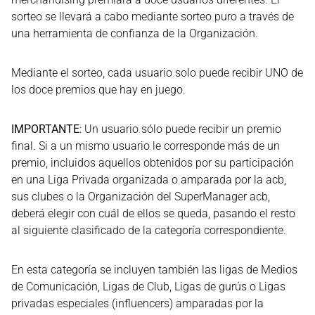
sorteo se llevará a cabo mediante sorteo puro a través de
una herramienta de confianza de la Organización.
Mediante el sorteo, cada usuario solo puede recibir UNO de
los doce premios que hay en juego.
IMPORTANTE
: Un usuario sólo puede recibir un premio
final. Si a un mismo usuario le corresponde más de un
premio, incluidos aquellos obtenidos por su participación
en una Liga Privada organizada o amparada por la acb,
sus clubes o la Organización del SuperManager acb,
deberá elegir con cuál de ellos se queda, pasando el resto
al siguiente clasificado de la categoría correspondiente.
En esta categoría se incluyen también las ligas de Medios
de Comunicación, Ligas de Club, Ligas de gurús o Ligas
privadas especiales (influencers) amparadas por la