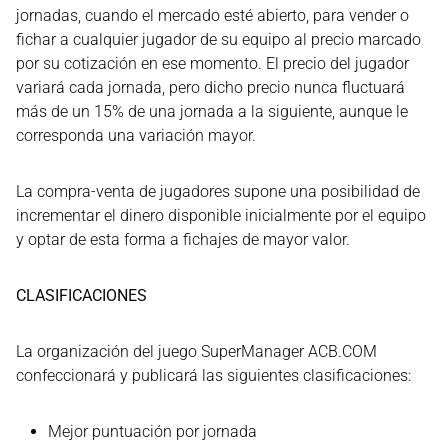
jornadas, cuando el mercado esté abierto, para vender o
fichar a cualquier jugador de su equipo al precio marcado
por su cotización en ese momento. El precio del jugador
variará cada jornada, pero dicho precio nunca fluctuará
más de un 15% de una jornada a la siguiente, aunque le
corresponda una variación mayor.
La compra-venta de jugadores supone una posibilidad de
incrementar el dinero disponible inicialmente por el equipo
y optar de esta forma a fichajes de mayor valor.
CLASIFICACIONES
La organización del juego SuperManager ACB.COM
confeccionará y publicará las siguientes clasificaciones:
Mejor puntuación por jornada