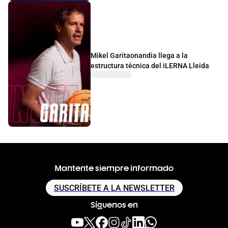
Mikel Garitaonandia llega a la
estructura técnica del iLERNA Lleida
Mantente siempre informado
SUSCRÍBETE A LA NEWSLETTER
Síguenos en