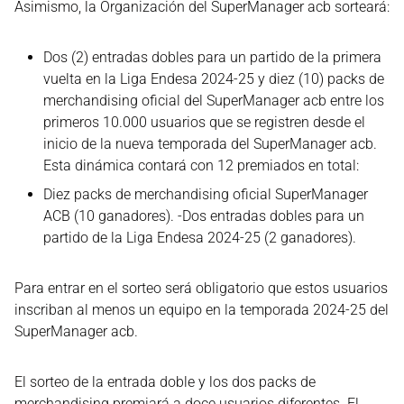
Asimismo, la Organización del SuperManager acb sorteará:
Dos (2) entradas dobles para un partido de la primera
vuelta en la Liga Endesa 2024-25 y diez (10) packs de
merchandising oficial del SuperManager acb entre los
primeros 10.000 usuarios que se registren desde el
inicio de la nueva temporada del SuperManager acb.
Esta dinámica contará con 12 premiados en total:
Diez packs de merchandising oficial SuperManager
ACB (10 ganadores). -Dos entradas dobles para un
partido de la Liga Endesa 2024-25 (2 ganadores).
Para entrar en el sorteo será obligatorio que estos usuarios
inscriban al menos un equipo en la temporada 2024-25 del
SuperManager acb.
El sorteo de la entrada doble y los dos packs de
merchandising premiará a doce usuarios diferentes. El