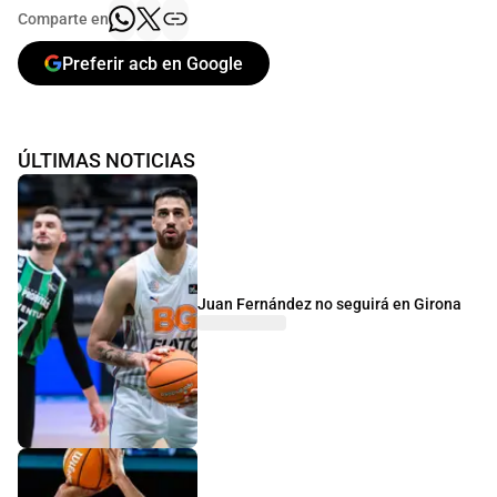
Comparte en
Preferir acb en Google
ÚLTIMAS NOTICIAS
Juan Fernández no seguirá en Girona