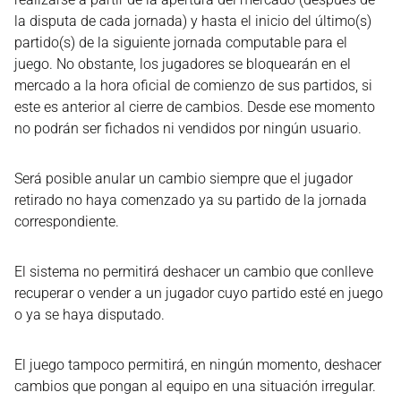
la disputa de cada jornada) y hasta el inicio del último(s)
partido(s) de la siguiente jornada computable para el
juego. No obstante, los jugadores se bloquearán en el
mercado a la hora oficial de comienzo de sus partidos, si
este es anterior al cierre de cambios. Desde ese momento
no podrán ser fichados ni vendidos por ningún usuario.
Será posible anular un cambio siempre que el jugador
retirado no haya comenzado ya su partido de la jornada
correspondiente.
El sistema no permitirá deshacer un cambio que conlleve
recuperar o vender a un jugador cuyo partido esté en juego
o ya se haya disputado.
El juego tampoco permitirá, en ningún momento, deshacer
cambios que pongan al equipo en una situación irregular.