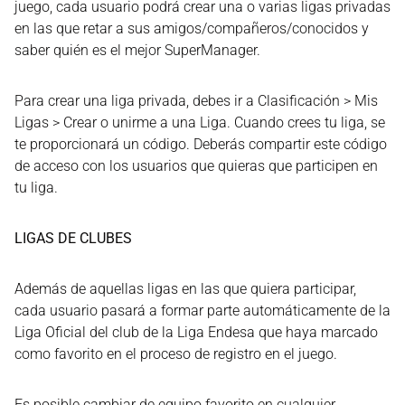
juego, cada usuario podrá crear una o varias ligas privadas
en las que retar a sus amigos/compañeros/conocidos y
saber quién es el mejor SuperManager.
Para crear una liga privada, debes ir a Clasificación > Mis
Ligas > Crear o unirme a una Liga. Cuando crees tu liga, se
te proporcionará un código. Deberás compartir este código
de acceso con los usuarios que quieras que participen en
tu liga.
LIGAS DE CLUBES
Además de aquellas ligas en las que quiera participar,
cada usuario pasará a formar parte automáticamente de la
Liga Oficial del club de la Liga Endesa que haya marcado
como favorito en el proceso de registro en el juego.
Es posible cambiar de equipo favorito en cualquier