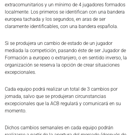
extracomunitarios y un mínimo de 4 jugadores formados
localmente. Los primeros se identifican con una bandera
europea tachada y los segundos, en aras de ser
claramente identificables, con una bandera española.
Si se produjera un cambio de estado de un jugador
mediada la competición, pasando éste de ser Jugador de
Formación a europeo o extranjero, o en sentido inverso, la
organización se reserva la opción de crear situaciones
excepcionales.
Cada equipo podrá realizar un total de 3 cambios por
jornada, salvo que se produjeran circunstancias
excepcionales que la ACB regulará y comunicará en su
momento.
Dichos cambios semanales en cada equipo podrán
realizarse a partir de la apertura del mercado (después de