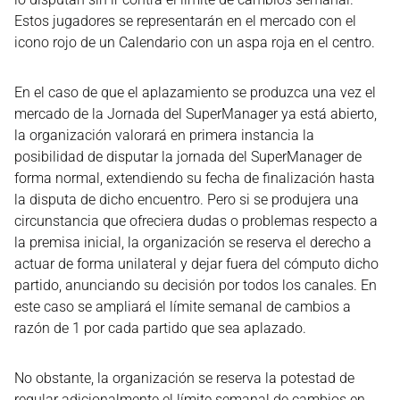
Estos jugadores se representarán en el mercado con el
icono rojo de un Calendario con un aspa roja en el centro.
En el caso de que el aplazamiento se produzca una vez el
mercado de la Jornada del SuperManager ya está abierto,
la organización valorará en primera instancia la
posibilidad de disputar la jornada del SuperManager de
forma normal, extendiendo su fecha de finalización hasta
la disputa de dicho encuentro. Pero si se produjera una
circunstancia que ofreciera dudas o problemas respecto a
la premisa inicial, la organización se reserva el derecho a
actuar de forma unilateral y dejar fuera del cómputo dicho
partido, anunciando su decisión por todos los canales. En
este caso se ampliará el límite semanal de cambios a
razón de 1 por cada partido que sea aplazado.
No obstante, la organización se reserva la potestad de
regular adicionalmente el límite semanal de cambios en