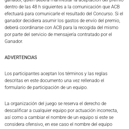
dentro de las 48 h siguientes a la comunicación que ACB
efectuará para comunicarle el resultado del Concurso. Si el
ganador decidiera asumir los gastos de envío del premio,
deberá coordinarse con ACB para la recogida del mismo
por parte del servicio de mensajería contratado por el
Ganador.
ADVERTENCIAS
Los participantes aceptan los términos y las reglas
descritas en este documento una vez rellenado el
formulario de participación de un equipo.
La organización del juego se reserva el derecho de
descalificar a cualquier equipo por actuación incorrecta,
así como a cambiar el nombre de un equipo si este se
considera ofensivo, en ese caso el nombre del equipo