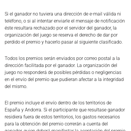
Si el ganador no tuviera una dirección de e-mail válida ni
teléfono, o si al intentar enviarle el mensaje de notificación
éste resultara rechazado por el servidor del ganador, la
organización del juego se reserva el derecho de dar por
perdido el premio y hacerlo pasar al siguiente clasificado.
Todos los premios serán enviados por correo postal a la
dirección facilitada por el ganador. La organización del
juego no responderá de posibles pérdidas o negligencias
en el envío del premio que pudieran afectar a la integridad
del mismo.
El premio incluye el envío dentro de los territorios de
España y Andorra. Si el participante que resultase ganador
residiera fuera de estos territorios, los gastos necesarios
para la obtención del premio correrán a cuenta del
ganador, quien deberá manifestar la aceptación del premio