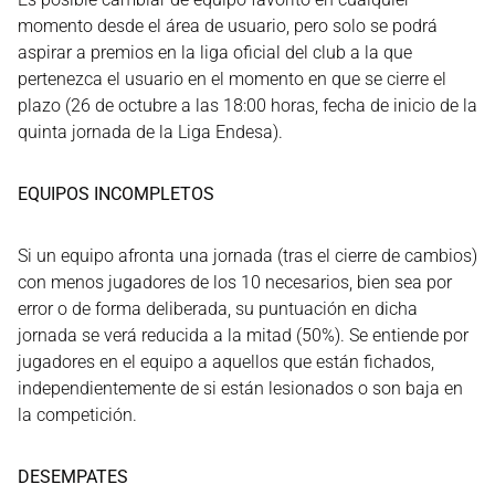
momento desde el área de usuario, pero solo se podrá
aspirar a premios en la liga oficial del club a la que
pertenezca el usuario en el momento en que se cierre el
plazo (26 de octubre a las 18:00 horas, fecha de inicio de la
quinta jornada de la Liga Endesa).
EQUIPOS INCOMPLETOS
Si un equipo afronta una jornada (tras el cierre de cambios)
con menos jugadores de los 10 necesarios, bien sea por
error o de forma deliberada, su puntuación en dicha
jornada se verá reducida a la mitad (50%). Se entiende por
jugadores en el equipo a aquellos que están fichados,
independientemente de si están lesionados o son baja en
la competición.
DESEMPATES