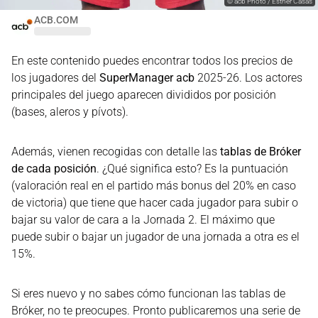
©
acb Photo / Esther Casas
ACB.COM
En este contenido puedes encontrar todos los precios de
los jugadores del
SuperManager acb
2025-26. Los actores
principales del juego aparecen divididos por posición
(bases, aleros y pívots).
Además, vienen recogidas con detalle las
tablas de Bróker
de cada posición
. ¿Qué significa esto? Es la puntuación
(valoración real en el partido más bonus del 20% en caso
de victoria) que tiene que hacer cada jugador para subir o
bajar su valor de cara a la Jornada 2. El máximo que
puede subir o bajar un jugador de una jornada a otra es el
15%.
Si eres nuevo y no sabes cómo funcionan las tablas de
Bróker, no te preocupes. Pronto publicaremos una serie de