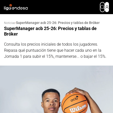
SuperManager acb 25-26: Precios y tablas de Bróker
·
Noticias
SuperManager acb 25-26: Precios y tablas de
Bróker
Consulta los precios iniciales de todos los jugadores.
Repasa qué puntuación tiene que hacer cada uno en la
Jornada 1 para subir el 15%, mantenerse... o bajar el 15%.