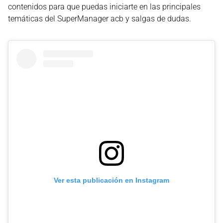
contenidos para que puedas iniciarte en las principales
temáticas del SuperManager acb y salgas de dudas.
Ver esta publicación en Instagram