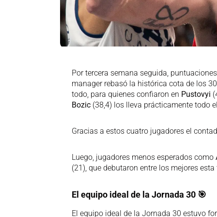
Por tercera semana seguida, puntuaciones
manager rebasó la histórica cota de los 30
todo, para quienes confiaron en
Pustovyi
(
Bozic
(38,4) los lleva prácticamente todo 
Gracias a estos cuatro jugadores el conta
Luego, jugadores menos esperados como
(21), que debutaron entre los mejores est
El equipo ideal de la Jornada 30
🎯
El equipo ideal de la Jornada 30 estuvo f