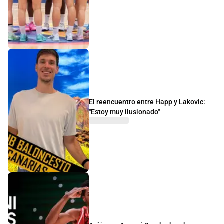
El reencuentro entre Happ y Lakovic:
"Estoy muy ilusionado"