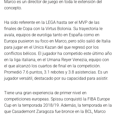
Marco es un director de juego en toda le extensión del
concepto.
Ha sido referente en la LEGA hasta ser el MVP de las
finales de Copa con la Virtus Bolonia. Su trayectoria le
avala, equipos de euroliga tanto en España como en
Europa pusieron su foco en Marco, pero sólo salió de Italia
para jugar en el Unics Kazan del que regresó por los
conflictos bélicos. El jugador ha competido este último año
en la liga italiana, en el Umana Reyer Venezia, equipo con
el que alcanzó los cuartos de final en la competición.
Promedió 7.6 puntos, 3.1 rebotes y 3.8 asistencias. Es un
jugador versátil, destacado por su capacidad para asistir.
Tiene una gran experiencia de primer nivel en
competiciones europeas. Spissu conquistó la FIBA Europe
Cup en la temporada 2018/19. Además, la temporada en la
que Casademont Zaragoza fue bronce en la BCL, Marco