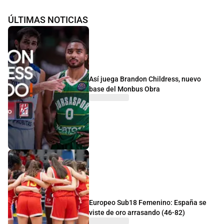
ÚLTIMAS NOTICIAS
Así juega Brandon Childress, nuevo
base del Monbus Obra
Europeo Sub18 Femenino: España se
viste de oro arrasando (46-82)