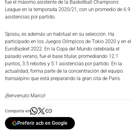
fue el máximo asistente de la Basketball Champions
League en la temporada 2020/21, con un promedio de 6.9
asistencias por partido.
Spissu, es además un habitual en su selección. Ha
participado en los Juegos Olímpicos de Tokio 2020 y en el
EuroBasket 2022. En la Copa del Mundo celebrada el
pasado verano, fue el base titular, promediando 12.1
puntos, 3.5 rebotes y 5.1 asistencias por partido. En la
actualidad, forma parte de la concentración del equipo
transalpino que está preparando la gran cita de París.
¡Benvenuto Marco!
Comparte en
Preferir acb en Google