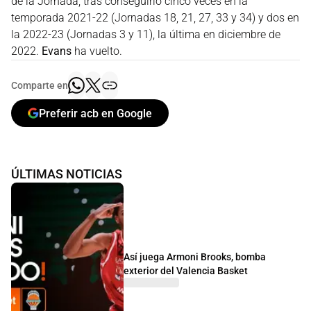
de la Jornada, tras conseguirlo cinco veces en la
temporada 2021-22 (Jornadas 18, 21, 27, 33 y 34) y dos en
la 2022-23 (Jornadas 3 y 11), la última en diciembre de
2022.
Evans
ha vuelto.
Comparte en
Preferir acb en Google
ÚLTIMAS NOTICIAS
Así juega Armoni Brooks, bomba
exterior del Valencia Basket