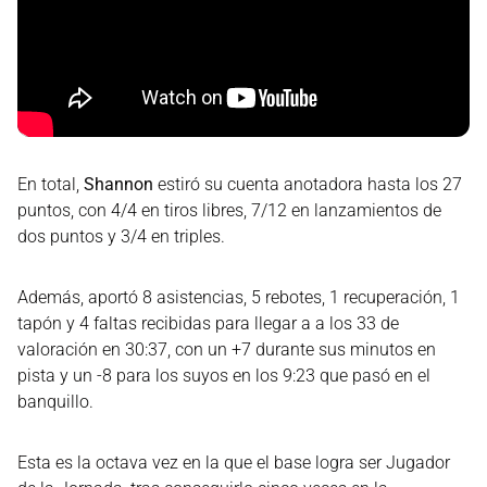
En total,
Shannon
estiró su cuenta anotadora hasta los 27
puntos, con 4/4 en tiros libres, 7/12 en lanzamientos de
dos puntos y 3/4 en triples.
Además, aportó 8 asistencias, 5 rebotes, 1 recuperación, 1
tapón y 4 faltas recibidas para llegar a a los 33 de
valoración en 30:37, con un +7 durante sus minutos en
pista y un -8 para los suyos en los 9:23 que pasó en el
banquillo.
Esta es la octava vez en la que el base logra ser Jugador