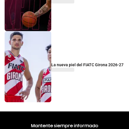
La nueva piel del FIATC Girona 2026-27
Mantente siempre informado