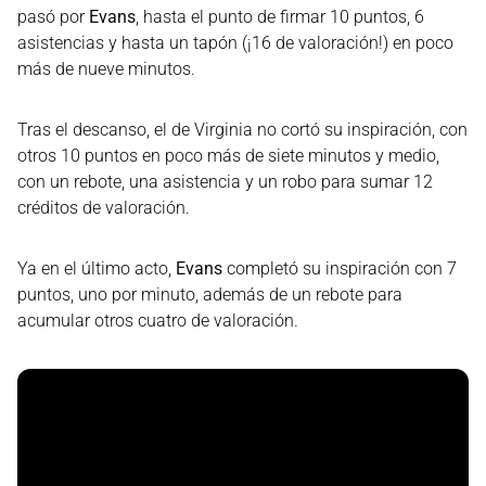
pasó por
Evans
, hasta el punto de firmar 10 puntos, 6
asistencias y hasta un tapón (¡16 de valoración!) en poco
más de nueve minutos.
Tras el descanso, el de Virginia no cortó su inspiración, con
otros 10 puntos en poco más de siete minutos y medio,
con un rebote, una asistencia y un robo para sumar 12
créditos de valoración.
Ya en el último acto,
Evans
completó su inspiración con 7
puntos, uno por minuto, además de un rebote para
acumular otros cuatro de valoración.