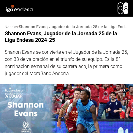
Shannon Evans, Jugador de la Jornada 25 de la Liga Endesa 2024-25
·
Noticias
Shannon Evans, Jugador de la Jornada 25 de la
Liga Endesa 2024-25
Shanon Evans se convierte en el Jugador de la Jornada 25,
con 33 de valoración en el triunfo de su equipo. Es la 8ª
nominación semanal de su carrera acb, la primera como
jugador del MoraBanc Andorra