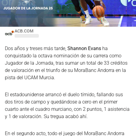
ACB.COM
Dos años y treses más tarde,
Shannon Evans
ha
conquistado la octava nominación de su carrera como
Jugador de la Jornada, tras sumar un total de 33 créditos
de valoración en el triunfo de su MoraBanc Andorra en la
pista del UCAM Murcia.
El estadounidense arrancó el duelo tímido, fallando sus
dos tiros de campo y quedándose a cero en el primer
cuarto ante el cuadro murciano, con 2 puntos, 1 asistencia
y 1 de valoración. Su tregua acabó ahí.
En el segundo acto, todo el juego del MoraBanc Andorra