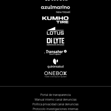
Portal de transparencia
Manual interno canal denuncias
Política privacidad canal denuncias
Protocolo investigaciones internas