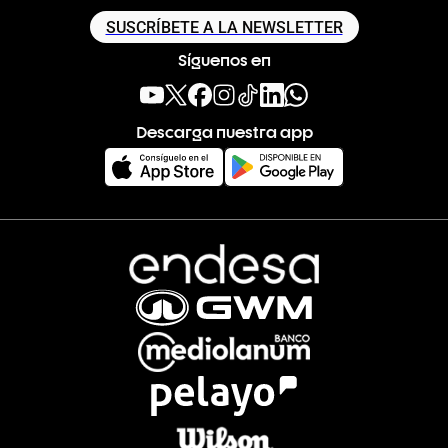
SUSCRÍBETE A LA NEWSLETTER
Síguenos en
Descarga nuestra app