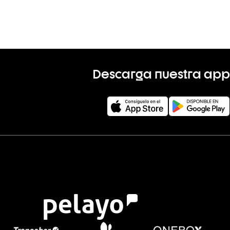
Descarga nuestra app