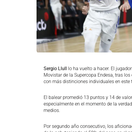
Sergio Llull
lo ha vuelto a hacer. El jugado
Movistar de la Supercopa Endesa, tras los
con más distinciones individuales en este 
El balear promedió 13 puntos y 14 de valor
especialmente en el momento de la verdad 
medios.
Por segundo año consecutivo, los aficionad