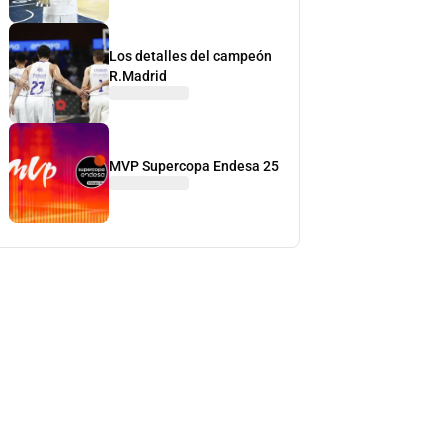
Los detalles del campeón
R.Madrid
MVP Supercopa Endesa 25