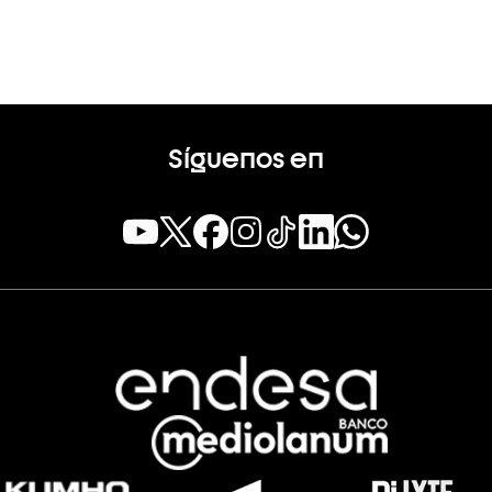
Síguenos en