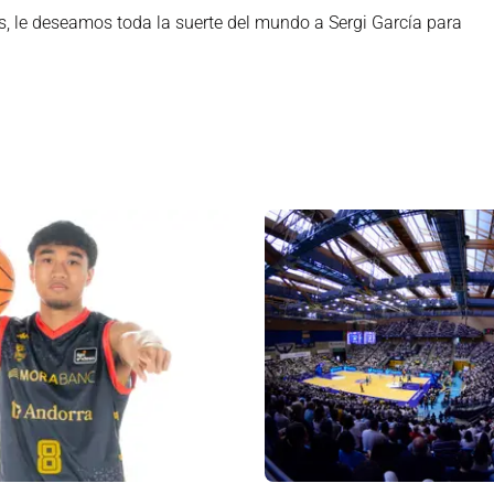
, le deseamos toda la suerte del mundo a Sergi García para