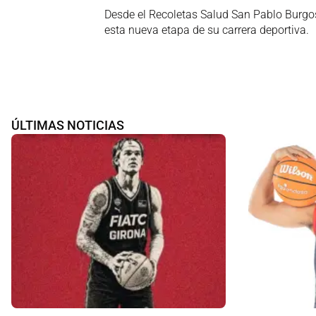
Desde el Recoletas Salud San Pablo Burgos
esta nueva etapa de su carrera deportiva.
ÚLTIMAS NOTICIAS